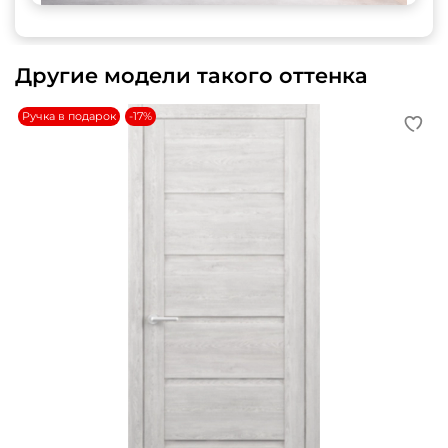
Другие модели такого оттенка
Ручка в подарок
-17%