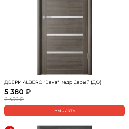
ДВЕРИ ALBERO "Вена" Кедр Серый (ДО)
5 380 ₽
6 456 ₽
Выбрать