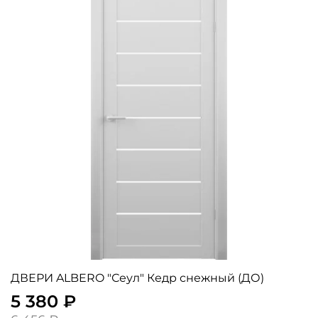
ДВЕРИ ALBERO "Сеул" Кедр снежный (ДО)
5 380 ₽