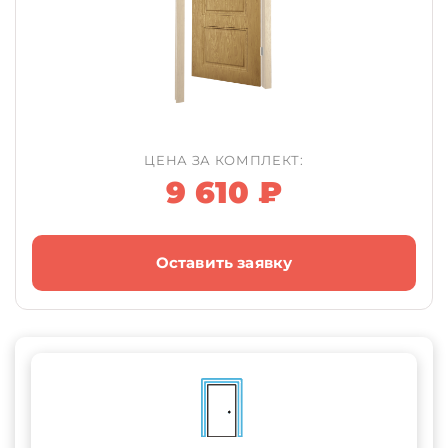
ЦЕНА ЗА КОМПЛЕКТ:
9 610 ₽
Оставить заявку