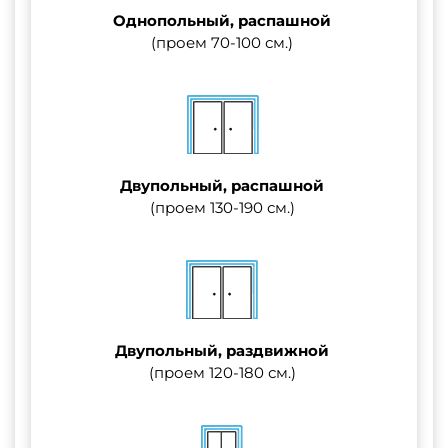
Однопольный, распашной
(проем 70-100 см.)
Двупольный, распашной
(проем 130-190 см.)
Двупольный, раздвижной
(проем 120-180 см.)