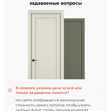
задаваемые вопросы
В каталоге указана цена за всё или
только за дверное полотно?
На сайте отображается минимальная
стоимость самого полотна. Чтобы узнать,
сколько будет стоить полный комплект,