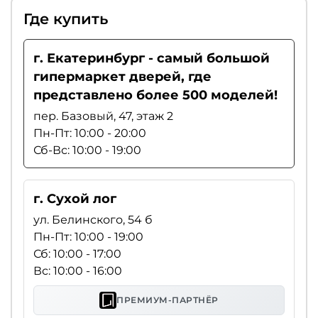
Где купить
г. Екатеринбург - самый большой
гипермаркет дверей, где
представлено более 500 моделей!
пер. Базовый, 47, этаж 2
Пн-Пт: 10:00 - 20:00
Сб-Вс: 10:00 - 19:00
г. Сухой лог
ул. Белинского, 54 б
Пн-Пт: 10:00 - 19:00
Сб: 10:00 - 17:00
Вс: 10:00 - 16:00
ПРЕМИУМ-ПАРТНЁР