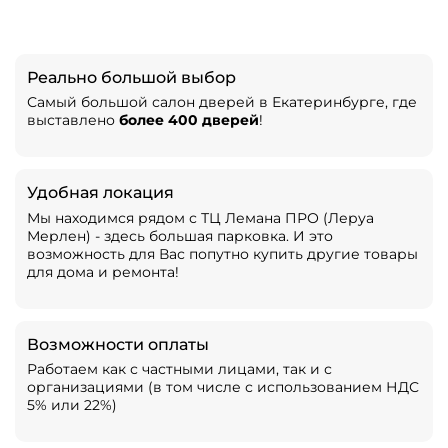
Реально большой выбор
Самый большой салон дверей в Екатеринбурге, где
выставлено
более 400 дверей
!
Удобная локация
Мы находимся рядом с ТЦ Лемана ПРО (Леруа
Мерлен) - здесь большая парковка. И это
возможность для Вас попутно купить другие товары
для дома и ремонта!
Возможности оплаты
Работаем как с частными лицами, так и с
организациями (в том числе с использованием НДС
5% или 22%)