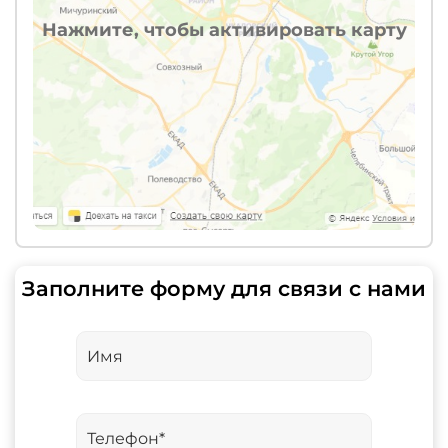
Нажмите, чтобы активировать карту
Заполните форму для связи с нами