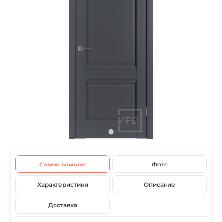
Самое важное
Фото
Характеристики
Описание
Доставка