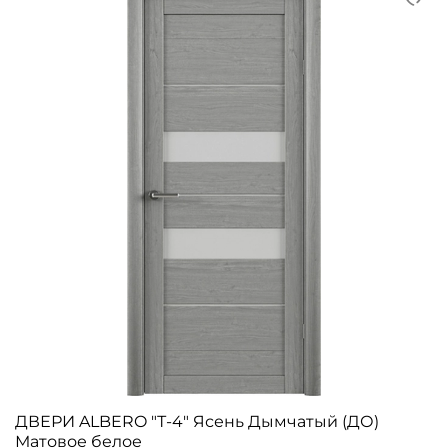
ДВЕРИ ALBERO "Т-4" Ясень Дымчатый (ДО)
Матовое белое