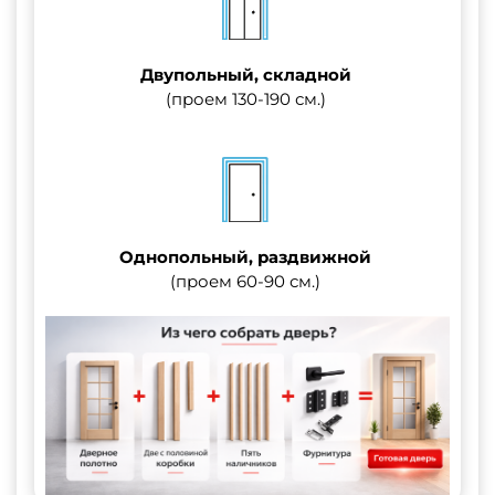
Двупольный, складной
(проем 130-190 см.)
Однопольный, раздвижной
(проем 60-90 см.)