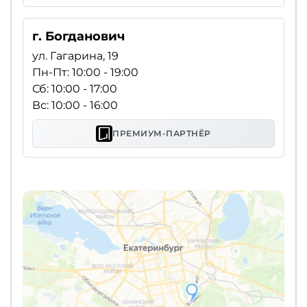
г. Богданович
ул. Гагарина, 19
Пн-Пт: 10:00 - 19:00
Сб: 10:00 - 17:00
Вс: 10:00 - 16:00
ПРЕМИУМ-ПАРТНЁР