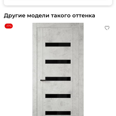
Другие модели такого оттенка
-17%