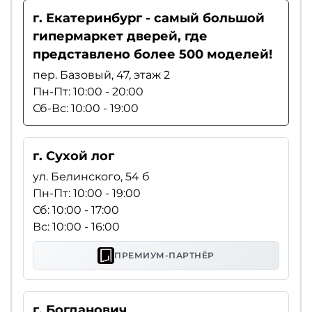
г. Екатеринбург - самый большой
гипермаркет дверей, где
представлено более 500 моделей!
пер. Базовый, 47, этаж 2
Пн-Пт: 10:00 - 20:00
Сб-Вс: 10:00 - 19:00
г. Сухой лог
ул. Белинского, 54 б
Пн-Пт: 10:00 - 19:00
Сб: 10:00 - 17:00
Вс: 10:00 - 16:00
ПРЕМИУМ-ПАРТНЁР
г. Богданович