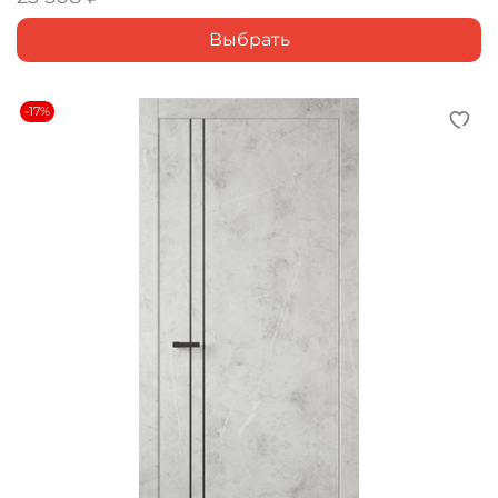
Выбрать
-17%