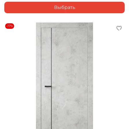
Выбрать
-17%