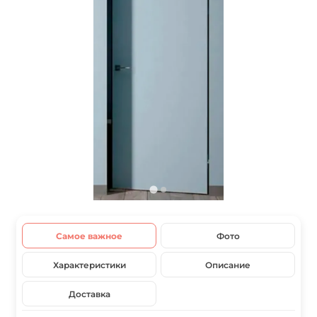
Самое важное
Фото
Характеристики
Описание
Доставка