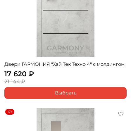
Двери ГАРМОНИЯ "Хай Тек Техно 4" с молдингом
17 620 ₽
21 144 ₽
Выбрать
-17%