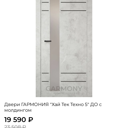
Двери ГАРМОНИЯ "Хай Тек Техно 5" ДО с
молдингом
19 590 ₽
23 508 ₽