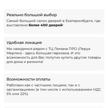
Реально большой выбор
Самый большой салон дверей в Екатеринбурге, где
выставлено
более 400 дверей
!
Удобная локация
Мы находимся рядом с ТЦ Лемана ПРО (Леруа
Мерлен) - здесь большая парковка. И это
возможность для Вас попутно купить другие товары
для дома и ремонта!
Возможности оплаты
Работаем как с частными лицами, так и с
организациями (в том числе с использованием НДС
5% или 22%)