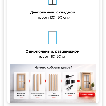
Двупольный, складной
(проем 130-190 см.)
Однопольный, раздвижной
(проем 60-90 см.)