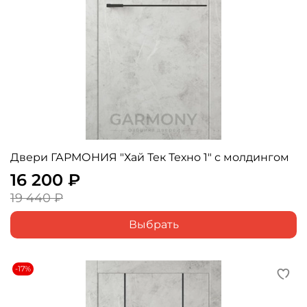
Двери ГАРМОНИЯ "Хай Тек Техно 1" с молдингом
16 200 ₽
19 440 ₽
Выбрать
-17%