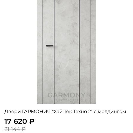
Двери ГАРМОНИЯ "Хай Тек Техно 2" с молдингом
17 620 ₽
21 144 ₽