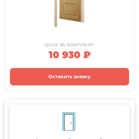
ЦЕНА ЗА КОМПЛЕКТ:
10 930 ₽
Оставить заявку