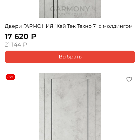
Двери ГАРМОНИЯ "Хай Тек Техно 7" с молдингом
17 620 ₽
21 144 ₽
Выбрать
-17%