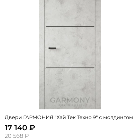
Двери ГАРМОНИЯ "Хай Тек Техно 9" с молдингом
17 140 ₽
20 568 ₽