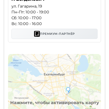
ул. Гагарина, 19
Пн-Пт: 10:00 - 19:00
Сб: 10:00 - 17:00
Вс: 10:00 - 16:00
ПРЕМИУМ-ПАРТНЁР
Нажмите, чтобы активировать карту