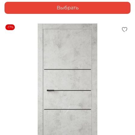
Выбрать
-17%