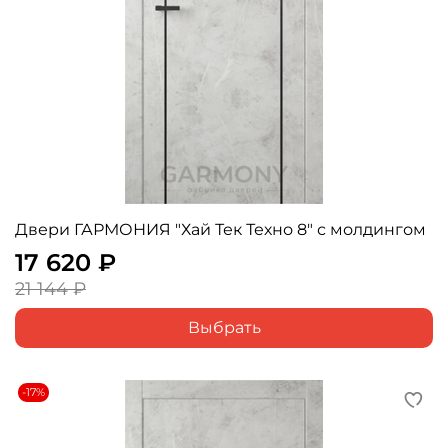
Двери ГАРМОНИЯ "Хай Тек Техно 8" с молдингом
17 620 ₽
21 144 ₽
Выбрать
-17%