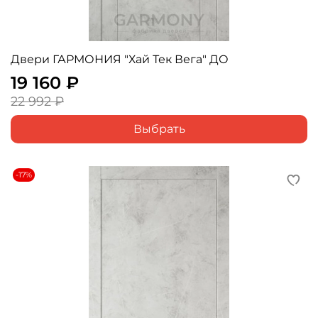
Двери ГАРМОНИЯ "Хай Тек Вега" ДО
19 160 ₽
22 992 ₽
Выбрать
-17%