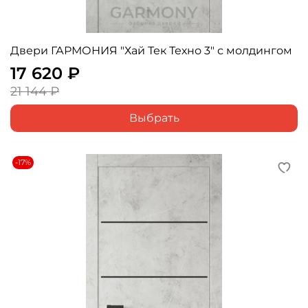
Двери ГАРМОНИЯ "Хай Тек Техно 3" с молдингом
17 620 ₽
21 144 ₽
Выбрать
-17%