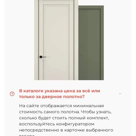
В каталоге указана цена за всё или
только за дверное полотно?
На сайте отображается минимальная
стоимость самого полотна. Чтобы узнать,
сколько будет стоить полный комплект,
воспользуйтесь конфигуратором
непосредственно в карточке выбранного