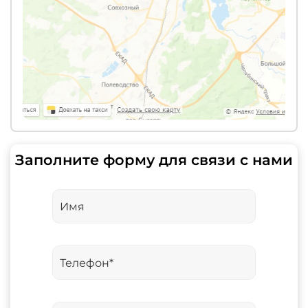
Заполните форму для связи с нами