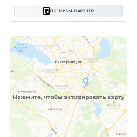
ПРЕМИУМ-ПАРТНЁР
Нажмите, чтобы активировать карту