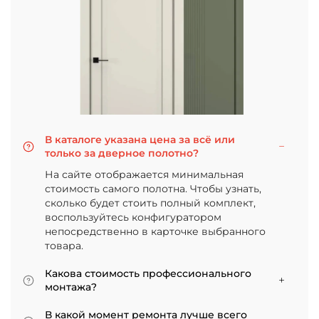
В каталоге указана цена за всё или
только за дверное полотно?
На сайте отображается минимальная
стоимость самого полотна. Чтобы узнать,
сколько будет стоить полный комплект,
воспользуйтесь конфигуратором
непосредственно в карточке выбранного
товара.
Какова стоимость профессионального
монтажа?
Итоговая сумма зависит от типа отделки
В какой момент ремонта лучше всего