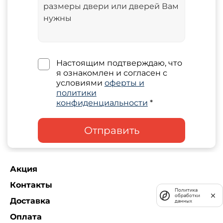
Настоящим подтверждаю, что
я ознакомлен и согласен с
условиями
оферты и
политики
конфиденциальности
*
Отправить
Акция
Контакты
Политика
обработки
Доставка
данных
Оплата