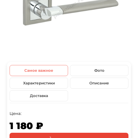
Самое важное
Фото
Характеристики
Описание
Доставка
Цена:
1 180 ₽