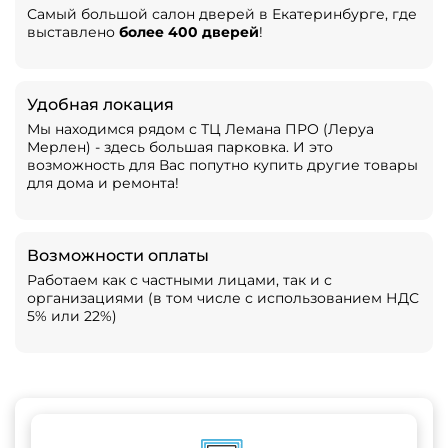
Самый большой салон дверей в Екатеринбурге, где
выставлено
более 400 дверей
!
Удобная локация
Мы находимся рядом с ТЦ Лемана ПРО (Леруа
Мерлен) - здесь большая парковка. И это
возможность для Вас попутно купить другие товары
для дома и ремонта!
Возможности оплаты
Работаем как с частными лицами, так и с
организациями (в том числе с использованием НДС
5% или 22%)