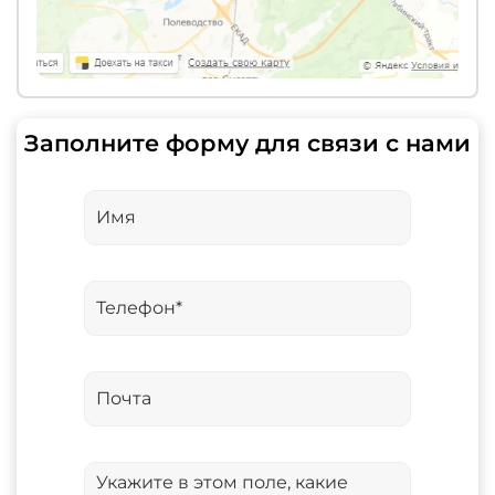
Заполните форму для связи с нами