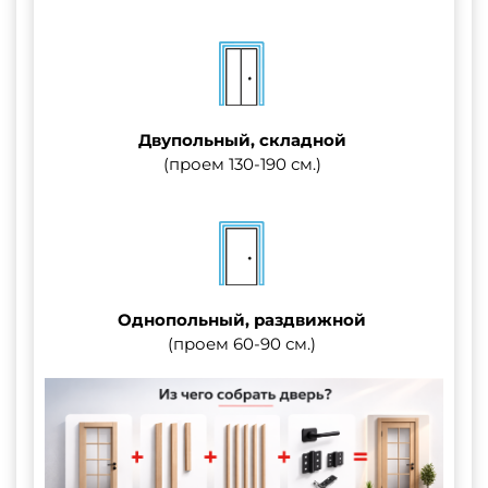
Двупольный, складной
(проем 130-190 см.)
Однопольный, раздвижной
(проем 60-90 см.)