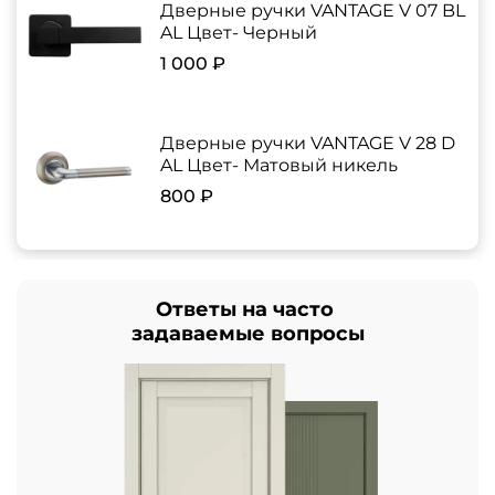
Дверные ручки VANTAGE V 07 BL
AL Цвет- Черный
1 000 ₽
Дверные ручки VANTAGE V 28 D
AL Цвет- Матовый никель
800 ₽
Ответы на часто
задаваемые вопросы