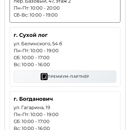
пер. Базовый, 47, этаж 2
Пн-Пт: 10:00 - 20:00
Сб-Вс: 10:00 - 19:00
г. Сухой лог
ул. Белинского, 54 б
Пн-Пт: 10:00 - 19:00
Сб: 10:00 - 17:00
Вс: 10:00 - 16:00
ПРЕМИУМ-ПАРТНЁР
г. Богданович
ул. Гагарина, 19
Пн-Пт: 10:00 - 19:00
Сб: 10:00 - 17:00
Вс: 10:00 - 16:00