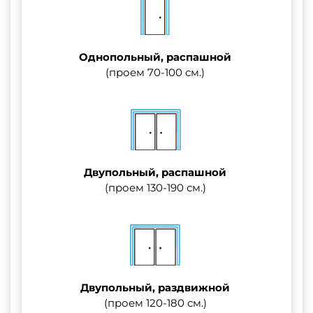
Однопольный, распашной
(проем 70-100 см.)
Двупольный, распашной
(проем 130-190 см.)
Двупольный, раздвижной
(проем 120-180 см.)