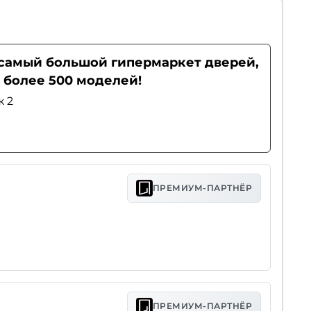
- самый большой гипермаркет дверей,
 более 500 моделей!
ж 2
ПРЕМИУМ-ПАРТНЁР
ПРЕМИУМ-ПАРТНЁР