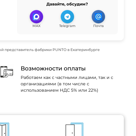
Давайте, обсудим?
MAX
Telegram
Почта
й представитель фабрики PUNTO в Екатеринбурге
Возможности оплаты
Работаем как с частными лицами, так и с
организациями (в том числе с
использованием НДС 5% или 22%)