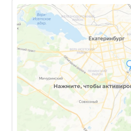
Нажмите, чтобы активиров