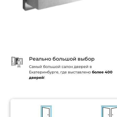
Реально большой выбор
Самый большой салон дверей в
Екатеринбурге, где выставлено
более 400
дверей
!