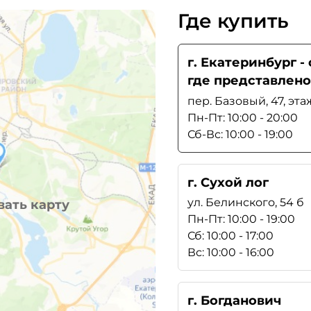
Где купить
г. Екатеринбург 
где представлено
пер. Базовый, 47, эта
Пн-Пт: 10:00 - 20:00
Сб-Вс: 10:00 - 19:00
г. Сухой лог
ул. Белинского, 54 б
ать карту
Пн-Пт: 10:00 - 19:00
Сб: 10:00 - 17:00
Вс: 10:00 - 16:00
г. Богданович