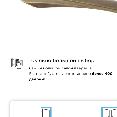
Реально большой выбор
Самый большой салон дверей в
Екатеринбурге, где выставлено
более 400
дверей
!