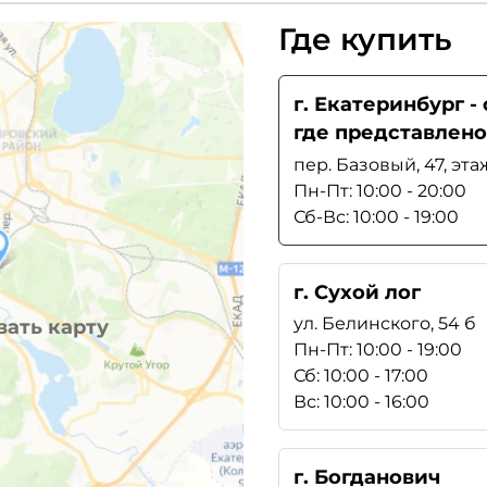
Где купить
г. Екатеринбург 
где представлено
пер. Базовый, 47, эта
Пн-Пт: 10:00 - 20:00
Сб-Вс: 10:00 - 19:00
г. Сухой лог
ул. Белинского, 54 б
ать карту
Пн-Пт: 10:00 - 19:00
Сб: 10:00 - 17:00
Вс: 10:00 - 16:00
г. Богданович