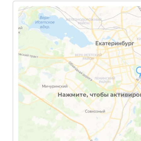
Нажмите, чтобы активиров