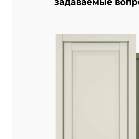
задаваемые вопр