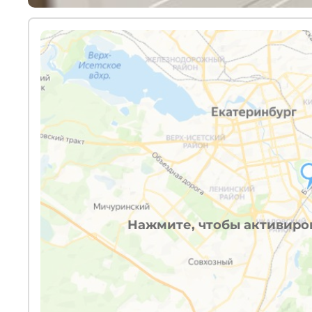
Нажмите, чтобы активиров