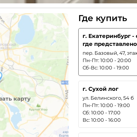
Где купить
г. Екатеринбург 
где представлено
пер. Базовый, 47, эта
Пн-Пт: 10:00 - 20:00
Сб-Вс: 10:00 - 19:00
г. Сухой лог
ул. Белинского, 54 б
ать карту
Пн-Пт: 10:00 - 19:00
Сб: 10:00 - 17:00
Вс: 10:00 - 16:00