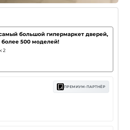
- самый большой гипермаркет дверей,
 более 500 моделей!
ж 2
ПРЕМИУМ-ПАРТНЁР