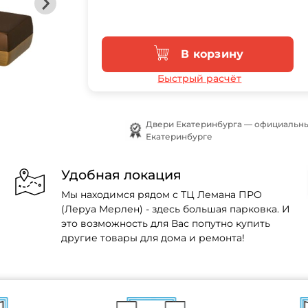
В корзину
Быстрый расчёт
Двери Екатеринбурга — официальны
Екатеринбурге
Удобная локация
Мы находимся рядом с ТЦ Лемана ПРО
(Леруа Мерлен) - здесь большая парковка. И
это возможность для Вас попутно купить
другие товары для дома и ремонта!