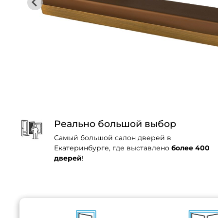
Реально большой выбор
Самый большой салон дверей в
Екатеринбурге, где выставлено
более 400
дверей
!