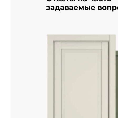
задаваемые вопр