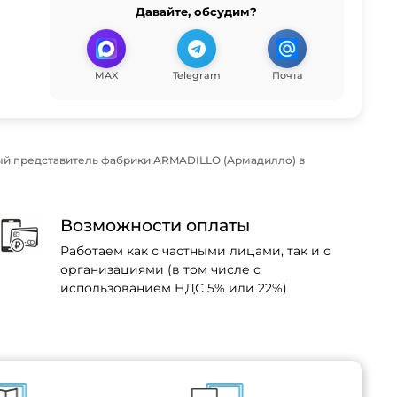
Давайте, обсудим?
MAX
Telegram
Почта
й представитель фабрики ARMADILLO (Армадилло) в
Возможности оплаты
Работаем как с частными лицами, так и с
организациями (в том числе с
использованием НДС 5% или 22%)