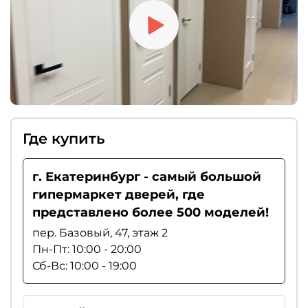
Где купить
г. Екатеринбург - самый большой
гипермаркет дверей, где
представлено более 500 моделей!
пер. Базовый, 47, этаж 2
Пн-Пт: 10:00 - 20:00
Сб-Вс: 10:00 - 19:00