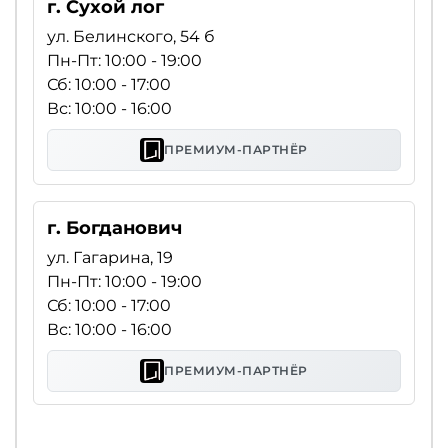
г. Сухой лог
ул. Белинского, 54 б
Пн-Пт: 10:00 - 19:00
Сб: 10:00 - 17:00
Вс: 10:00 - 16:00
ПРЕМИУМ-ПАРТНЁР
г. Богданович
ул. Гагарина, 19
Пн-Пт: 10:00 - 19:00
Сб: 10:00 - 17:00
Вс: 10:00 - 16:00
ПРЕМИУМ-ПАРТНЁР