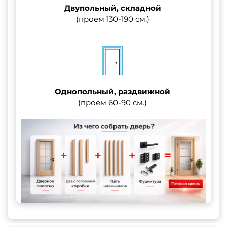
Двупольный, складной
(проем 130-190 см.)
Однопольный, раздвижной
(проем 60-90 см.)