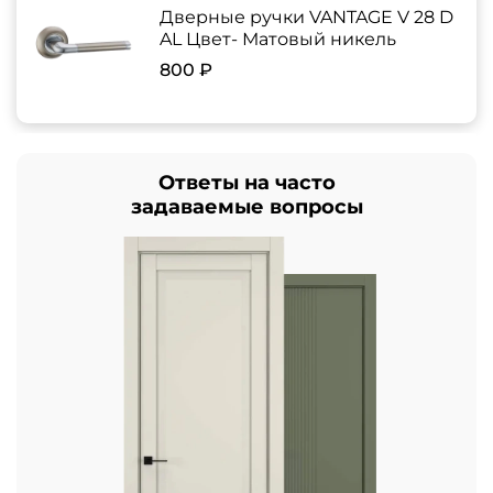
Дверные ручки VANTAGE V 28 D
AL Цвет- Матовый никель
800 ₽
Ответы на часто
задаваемые вопросы