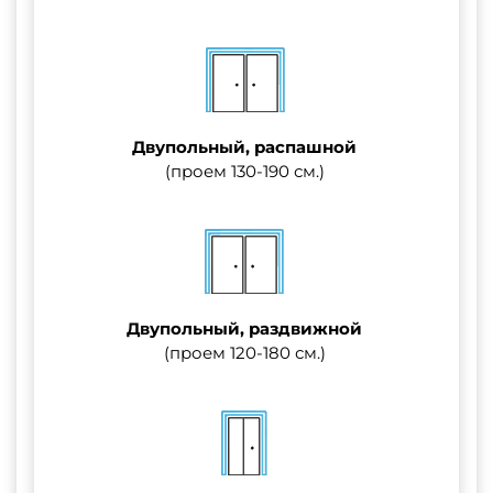
Двупольный, распашной
(проем 130-190 см.)
Двупольный, раздвижной
(проем 120-180 см.)