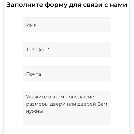
Заполните форму для связи с нами