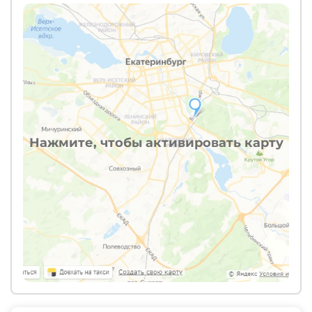
Нажмите, чтобы активировать карту