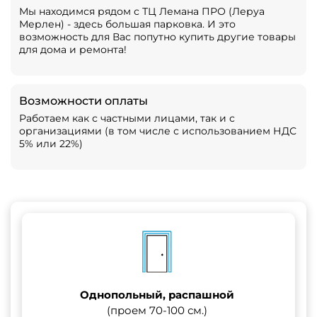
Мы находимся рядом с ТЦ Лемана ПРО (Леруа
Мерлен) - здесь большая парковка. И это
возможность для Вас попутно купить другие товары
для дома и ремонта!
Возможности оплаты
Работаем как с частными лицами, так и с
организациями (в том числе с использованием НДС
5% или 22%)
Однопольный, распашной
(проем 70-100 см.)