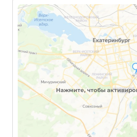
Нажмите, чтобы активиров