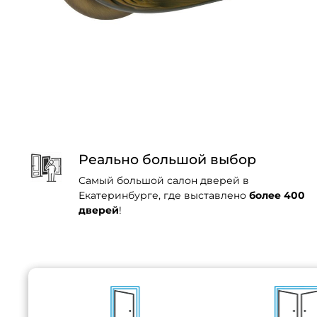
Реально большой выбор
Самый большой салон дверей в
Екатеринбурге, где выставлено
более 400
дверей
!