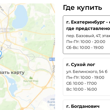
Где купить
г. Екатеринбург 
где представлено
пер. Базовый, 47, эта
Пн-Пт: 10:00 - 20:00
Сб-Вс: 10:00 - 19:00
г. Сухой лог
ул. Белинского, 54 б
ать карту
Пн-Пт: 10:00 - 19:00
Сб: 10:00 - 17:00
Вс: 10:00 - 16:00
г. Богданович