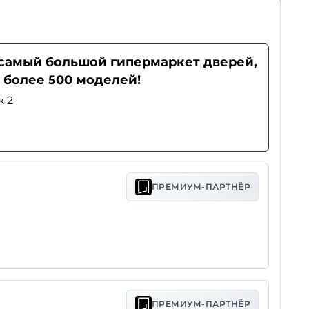
- самый большой гипермаркет дверей,
 более 500 моделей!
ж 2
ПРЕМИУМ-ПАРТНЁР
ПРЕМИУМ-ПАРТНЁР