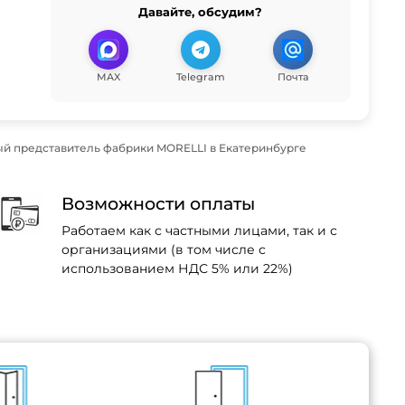
Давайте, обсудим?
MAX
Telegram
Почта
й представитель фабрики MORELLI в Екатеринбурге
Возможности оплаты
Работаем как с частными лицами, так и с
организациями (в том числе с
использованием НДС 5% или 22%)