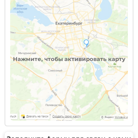
Нажмите, чтобы активировать карту