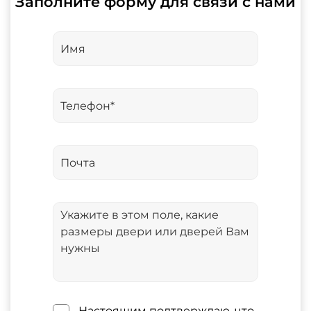
Заполните форму для связи с нами
Настоящим подтверждаю, что