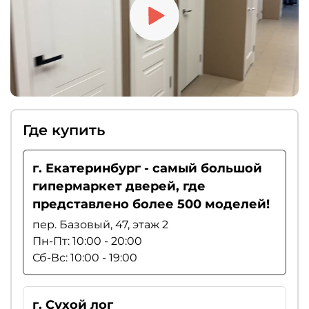
Где купить
г. Екатеринбург - самый большой
гипермаркет дверей, где
представлено более 500 моделей!
пер. Базовый, 47, этаж 2
Пн-Пт: 10:00 - 20:00
Сб-Вс: 10:00 - 19:00
г. Сухой лог