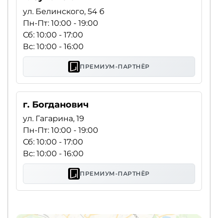
ул. Белинского, 54 б
Пн-Пт: 10:00 - 19:00
Сб: 10:00 - 17:00
Вс: 10:00 - 16:00
ПРЕМИУМ-ПАРТНЁР
г. Богданович
ул. Гагарина, 19
Пн-Пт: 10:00 - 19:00
Сб: 10:00 - 17:00
Вс: 10:00 - 16:00
ПРЕМИУМ-ПАРТНЁР