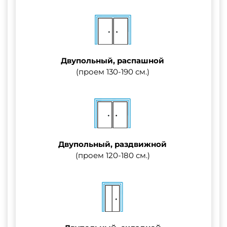
Двупольный, распашной
(проем 130-190 см.)
Двупольный, раздвижной
(проем 120-180 см.)