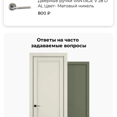
Дверные ручки VANTAGE V 28 D
AL Цвет- Матовый никель
800 ₽
Ответы на часто
задаваемые вопросы