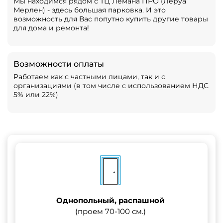
Мы находимся рядом с ТЦ Лемана ПРО (Леруа
Мерлен) - здесь большая парковка. И это
возможность для Вас попутно купить другие товары
для дома и ремонта!
Возможности оплаты
Работаем как с частными лицами, так и с
организациями (в том числе с использованием НДС
5% или 22%)
Однопольный, распашной
(проем 70-100 см.)