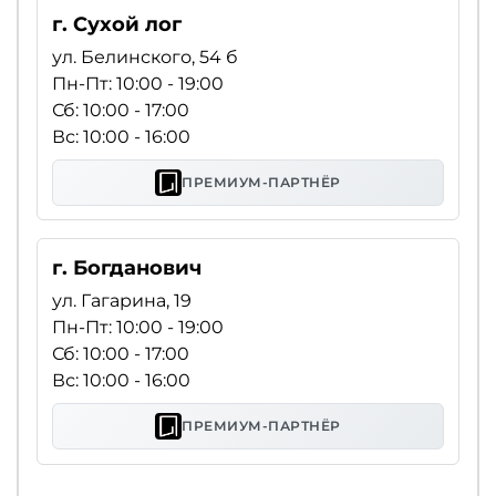
г. Сухой лог
ул. Белинского, 54 б
Пн-Пт: 10:00 - 19:00
Сб: 10:00 - 17:00
Вс: 10:00 - 16:00
ПРЕМИУМ-ПАРТНЁР
г. Богданович
ул. Гагарина, 19
Пн-Пт: 10:00 - 19:00
Сб: 10:00 - 17:00
Вс: 10:00 - 16:00
ПРЕМИУМ-ПАРТНЁР