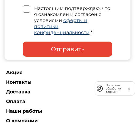
Настоящим подтверждаю, что
я ознакомлен и согласен с
условиями
оферты и
политики
конфиденциальности
*
Отправить
Акция
Контакты
Политика
обработки
Доставка
данных
Оплата
Наши работы
О компании