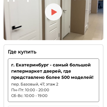
Где купить
г. Екатеринбург - самый большой
гипермаркет дверей, где
представлено более 500 моделей!
пер. Базовый, 47, этаж 2
Пн-Пт: 10:00 - 20:00
Сб-Вс: 10:00 - 19:00