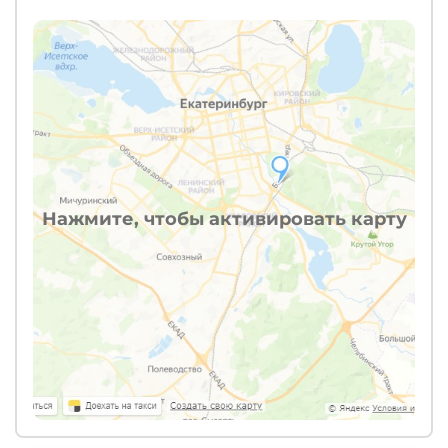
Нажмите, чтобы активировать карту