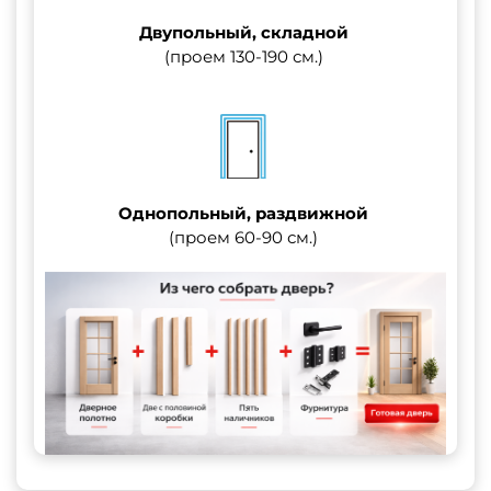
Двупольный, складной
(проем 130-190 см.)
Однопольный, раздвижной
(проем 60-90 см.)