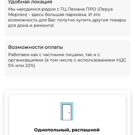
Удобная локация
Мы находимся рядом с ТЦ Лемана ПРО (Леруа
Мерлен) - здесь большая парковка. И это
возможность для Вас попутно купить другие товары
для дома и ремонта!
Возможности оплаты
Работаем как с частными лицами, так и с
организациями (в том числе с использованием НДС
5% или 22%)
Однопольный, распашной