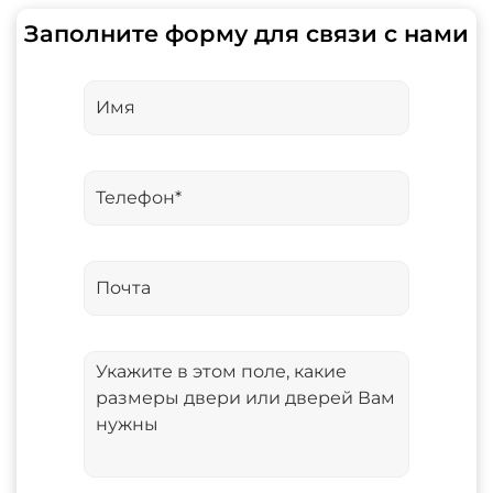
Заполните форму для связи с нами