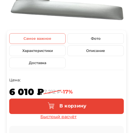
Самое важное
Фото
Характеристики
Описание
Доставка
Цена:
6 010 ₽
7 212 ₽
-17%
В корзину
Быстрый расчёт