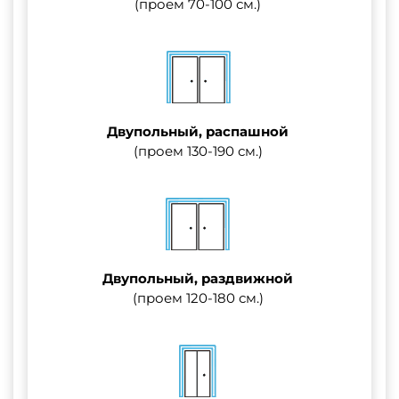
(проем 70-100 см.)
Двупольный, распашной
(проем 130-190 см.)
Двупольный, раздвижной
(проем 120-180 см.)