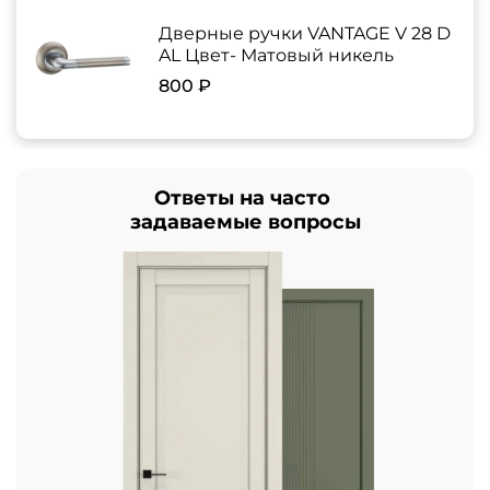
Дверные ручки VANTAGE V 28 D
AL Цвет- Матовый никель
800 ₽
Ответы на часто
задаваемые вопросы