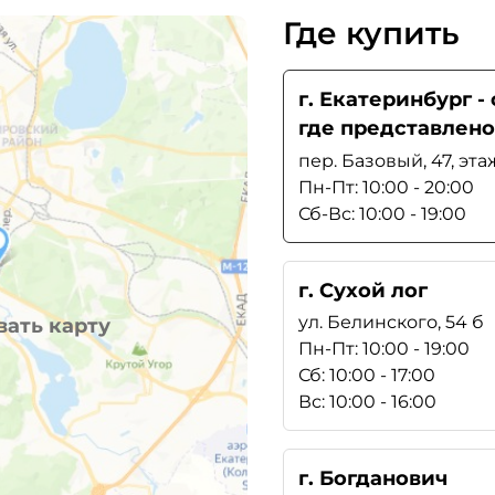
Где купить
г. Екатеринбург 
где представлено
пер. Базовый, 47, эта
Пн-Пт: 10:00 - 20:00
Сб-Вс: 10:00 - 19:00
г. Сухой лог
ул. Белинского, 54 б
ать карту
Пн-Пт: 10:00 - 19:00
Сб: 10:00 - 17:00
Вс: 10:00 - 16:00
г. Богданович