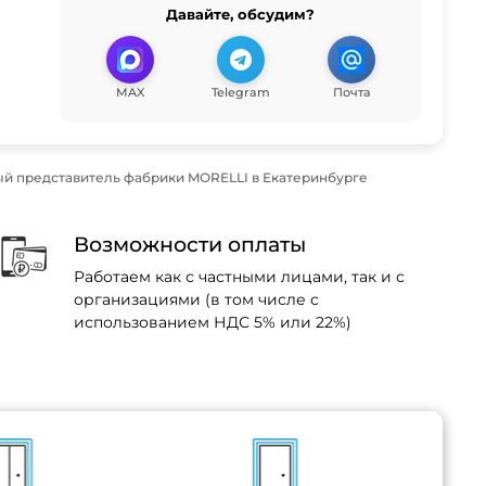
Давайте, обсудим?
MAX
Telegram
Почта
й представитель фабрики MORELLI в Екатеринбурге
Возможности оплаты
Работаем как с частными лицами, так и с
организациями (в том числе с
использованием НДС 5% или 22%)