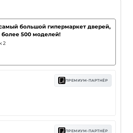
- самый большой гипермаркет дверей,
 более 500 моделей!
ж 2
ПРЕМИУМ-ПАРТНЁР
ПРЕМИУМ-ПАРТНЁР