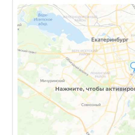
Нажмите, чтобы активиров