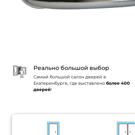
Реально большой выбор
Самый большой салон дверей в
Екатеринбурге, где выставлено
более 400
дверей
!