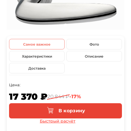
Самое важное
Фото
Характеристики
Описание
Доставка
Цена:
17 370 ₽
20 844 ₽
-17%
В корзину
Быстрый расчёт