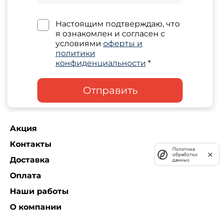
Настоящим подтверждаю, что
я ознакомлен и согласен с
условиями
оферты и
политики
конфиденциальности
*
Отправить
Акция
Контакты
Политика
обработки
Доставка
данных
Оплата
Наши работы
О компании