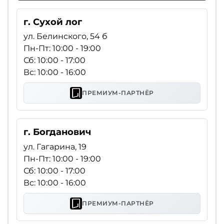
г. Сухой лог
ул. Белинского, 54 б
Пн-Пт: 10:00 - 19:00
Сб: 10:00 - 17:00
Вс: 10:00 - 16:00
ПРЕМИУМ-ПАРТНЁР
г. Богданович
ул. Гагарина, 19
Пн-Пт: 10:00 - 19:00
Сб: 10:00 - 17:00
Вс: 10:00 - 16:00
ПРЕМИУМ-ПАРТНЁР