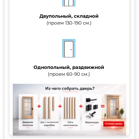
Двупольный, складной
(проем 130-190 см.)
Однопольный, раздвижной
(проем 60-90 см.)