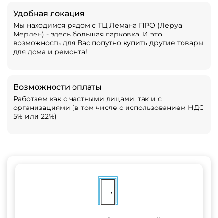
Удобная локация
Мы находимся рядом с ТЦ Лемана ПРО (Леруа
Мерлен) - здесь большая парковка. И это
возможность для Вас попутно купить другие товары
для дома и ремонта!
Возможности оплаты
Работаем как с частными лицами, так и с
организациями (в том числе с использованием НДС
5% или 22%)