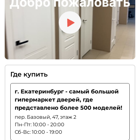
рекомендуем выбирать магнитные замки.
Где купить
г. Екатеринбург - самый большой
гипермаркет дверей, где
представлено более 500 моделей!
пер. Базовый, 47, этаж 2
Пн-Пт: 10:00 - 20:00
Сб-Вс: 10:00 - 19:00