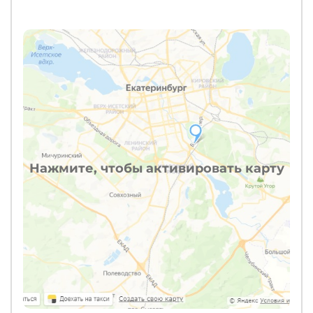
Нажмите, чтобы активировать карту