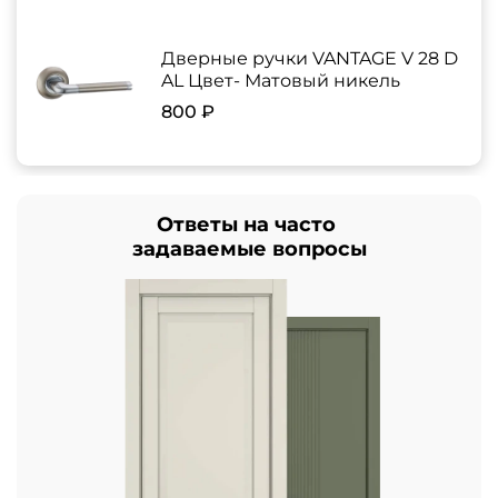
Дверные ручки VANTAGE V 28 D
AL Цвет- Матовый никель
800 ₽
Ответы на часто
задаваемые вопросы