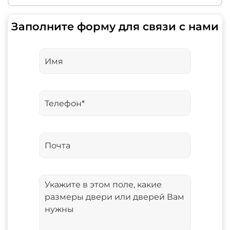
Заполните форму для связи с нами