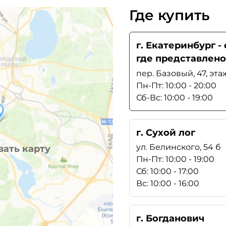
Где купить
г. Екатеринбург 
где представлено
пер. Базовый, 47, эта
Пн-Пт: 10:00 - 20:00
Сб-Вс: 10:00 - 19:00
г. Сухой лог
ул. Белинского, 54 б
ать карту
Пн-Пт: 10:00 - 19:00
Сб: 10:00 - 17:00
Вс: 10:00 - 16:00
г. Богданович