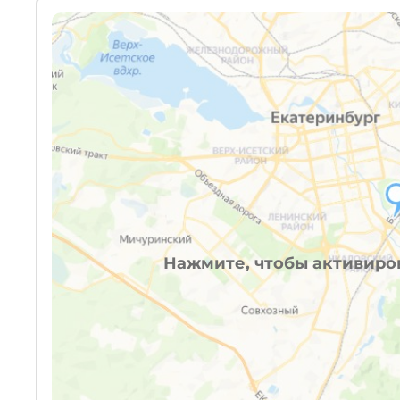
Нажмите, чтобы активиров