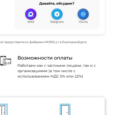
Давайте, обсудим?
MAX
Telegram
Почта
й представитель фабрики MORELLI в Екатеринбурге
Возможности оплаты
Работаем как с частными лицами, так и с
организациями (в том числе с
использованием НДС 5% или 22%)