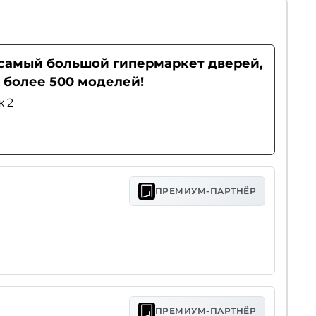
- самый большой гипермаркет дверей,
 более 500 моделей!
ж 2
ПРЕМИУМ-ПАРТНЁР
ПРЕМИУМ-ПАРТНЁР