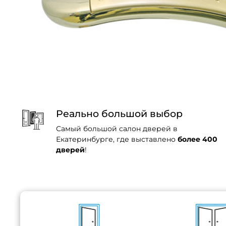
Реально большой выбор
Самый большой салон дверей в
Екатеринбурге, где выставлено
более 400
дверей
!