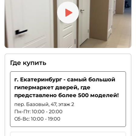
Где купить
г. Екатеринбург - самый большой
гипермаркет дверей, где
представлено более 500 моделей!
пер. Базовый, 47, этаж 2
Пн-Пт: 10:00 - 20:00
Сб-Вс: 10:00 - 19:00