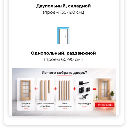
Двупольный, складной
(проем 130-190 см.)
Однопольный, раздвижной
(проем 60-90 см.)