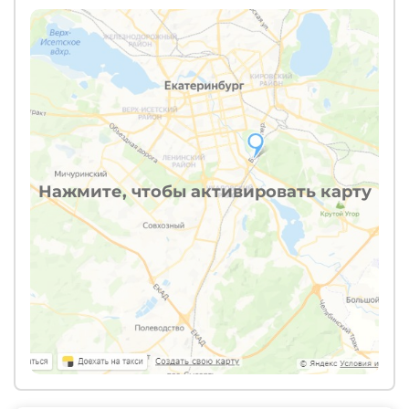
Нажмите, чтобы активировать карту