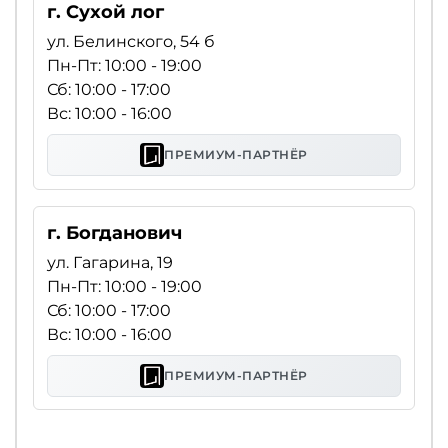
г. Сухой лог
ул. Белинского, 54 б
Пн-Пт: 10:00 - 19:00
Сб: 10:00 - 17:00
Вс: 10:00 - 16:00
ПРЕМИУМ-ПАРТНЁР
г. Богданович
ул. Гагарина, 19
Пн-Пт: 10:00 - 19:00
Сб: 10:00 - 17:00
Вс: 10:00 - 16:00
ПРЕМИУМ-ПАРТНЁР