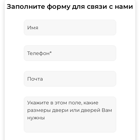
Заполните форму для связи с нами