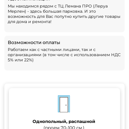
Мы находимся рядом с ТЦ Лемана ПРО (Леруа
Мерлен) - здесь большая парковка. И это
возможность для Вас попутно купить другие товары
для дома и ремонта!
Возможности оплаты
Работаем как с частными лицами, так и с
организациями (в том числе с использованием НДС
5% или 22%)
Однопольный, распашной
(проем 70-100 см.)