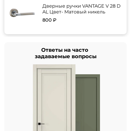
Дверные ручки VANTAGE V 28 D
AL Цвет- Матовый никель
800 ₽
Ответы на часто
задаваемые вопросы