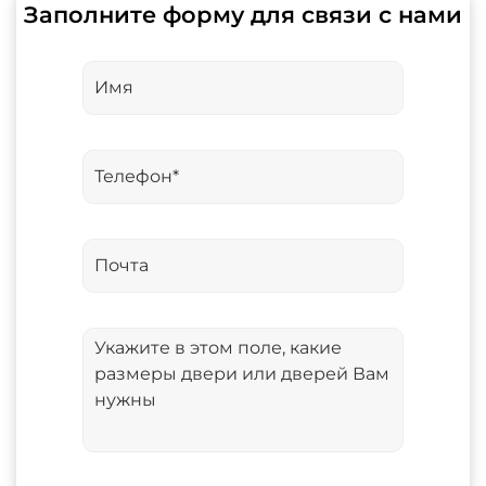
Заполните форму для связи с нами