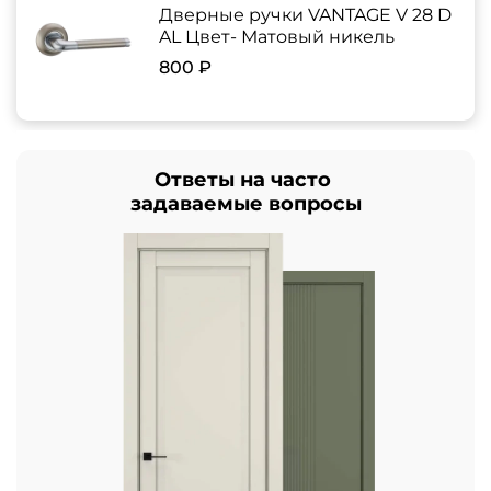
Дверные ручки VANTAGE V 28 D
AL Цвет- Матовый никель
800 ₽
Ответы на часто
задаваемые вопросы