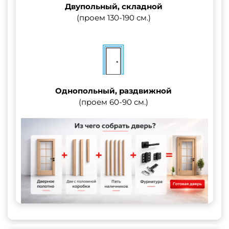
Двупольный, складной
(проем 130-190 см.)
Однопольный, раздвижной
(проем 60-90 см.)