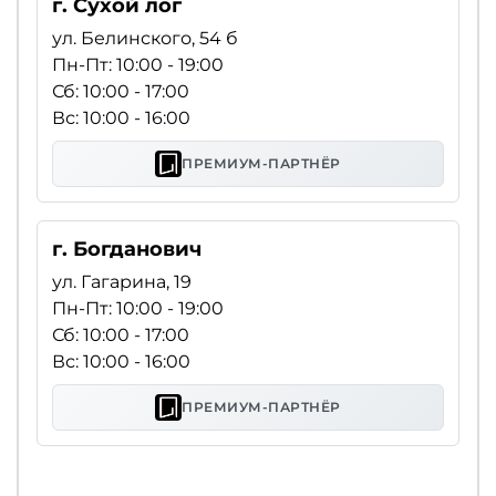
г. Сухой лог
ул. Белинского, 54 б
Пн-Пт: 10:00 - 19:00
Сб: 10:00 - 17:00
Вс: 10:00 - 16:00
ПРЕМИУМ-ПАРТНЁР
г. Богданович
ул. Гагарина, 19
Пн-Пт: 10:00 - 19:00
Сб: 10:00 - 17:00
Вс: 10:00 - 16:00
ПРЕМИУМ-ПАРТНЁР