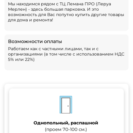
Мы находимся рядом с ТЦ Лемана ПРО (Леруа
Мерлен) - здесь большая парковка. И это
возможность для Вас попутно купить другие товары
для дома и ремонта!
Возможности оплаты
Работаем как с частными лицами, так и с
организациями (в том числе с использованием НДС
5% или 22%)
Однопольный, распашной
(проем 70-100 см.)