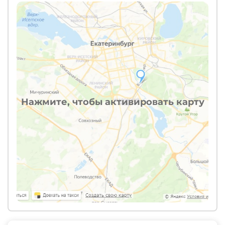
Нажмите, чтобы активировать карту