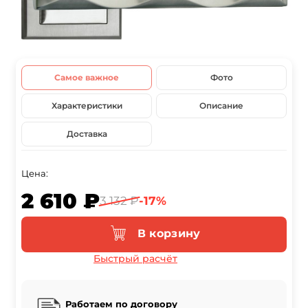
Самое важное
Фото
Характеристики
Описание
Доставка
Цена:
2 610 ₽
3 132 ₽
-17%
В корзину
Быстрый расчёт
Работаем по договору