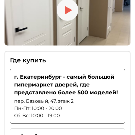
Где купить
г. Екатеринбург - самый большой
гипермаркет дверей, где
представлено более 500 моделей!
пер. Базовый, 47, этаж 2
Пн-Пт: 10:00 - 20:00
Сб-Вс: 10:00 - 19:00