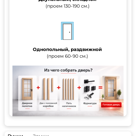
(проем 130-190 см.)
Однопольный, раздвижной
(проем 60-90 см.)