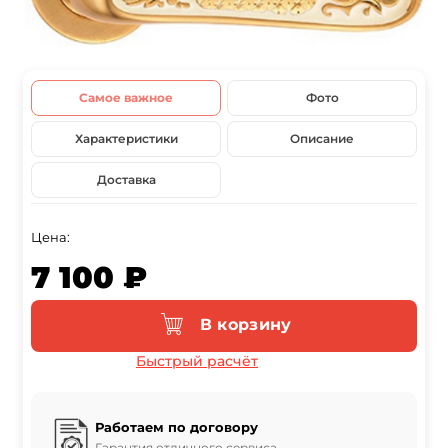
Самое важное
Фото
Характеристики
Описание
Доставка
Цена:
7 100 ₽
В корзину
Быстрый расчёт
Работаем по договору
Гарантия отличного сервиса