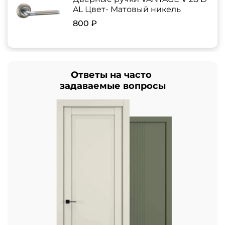
AL Цвет- Матовый никель
800 ₽
Ответы на часто
задаваемые вопросы