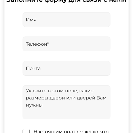
Настоящим подтверждаю, что