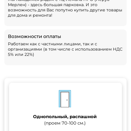
Мерлен) - здесь большая парковка. И это
возможность для Вас попутно купить другие товары
для дома и ремонта!
Возможности оплаты
Работаем как с частными лицами, так и с
организациями (в том числе с использованием НДС
5% или 22%)
Однопольный, распашной
(проем 70-100 см.)