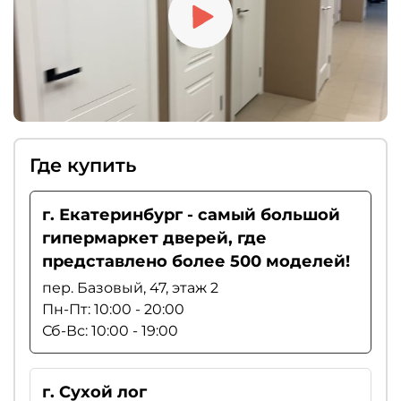
Где купить
г. Екатеринбург - самый большой
гипермаркет дверей, где
представлено более 500 моделей!
пер. Базовый, 47, этаж 2
Пн-Пт: 10:00 - 20:00
Сб-Вс: 10:00 - 19:00
г. Сухой лог