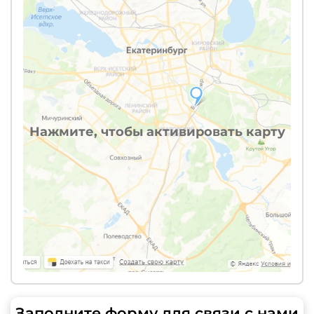
Нажмите, чтобы активировать карту
Заполните форму для связи с нами