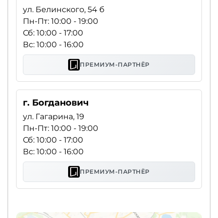
ул. Белинского, 54 б
Пн-Пт: 10:00 - 19:00
Сб: 10:00 - 17:00
Вс: 10:00 - 16:00
ПРЕМИУМ-ПАРТНЁР
г. Богданович
ул. Гагарина, 19
Пн-Пт: 10:00 - 19:00
Сб: 10:00 - 17:00
Вс: 10:00 - 16:00
ПРЕМИУМ-ПАРТНЁР