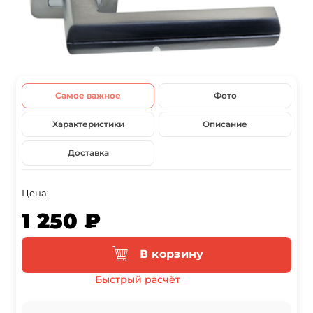
Самое важное
Фото
Характеристики
Описание
Доставка
Цена:
1 250 ₽
В корзину
Быстрый расчёт