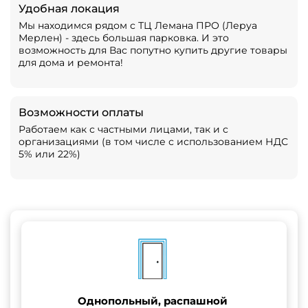
Удобная локация
Мы находимся рядом с ТЦ Лемана ПРО (Леруа
Мерлен) - здесь большая парковка. И это
возможность для Вас попутно купить другие товары
для дома и ремонта!
Возможности оплаты
Работаем как с частными лицами, так и с
организациями (в том числе с использованием НДС
5% или 22%)
Однопольный, распашной