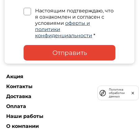
Настоящим подтверждаю, что
я ознакомлен и согласен с
условиями
оферты и
политики
конфиденциальности
*
Отправить
Акция
Контакты
Политика
обработки
Доставка
данных
Оплата
Наши работы
О компании