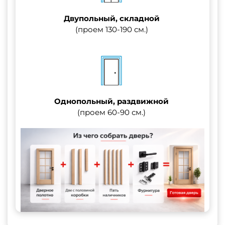
Двупольный, складной
(проем 130-190 см.)
Однопольный, раздвижной
(проем 60-90 см.)