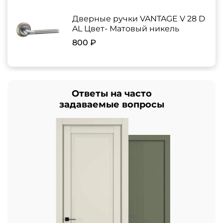
Дверные ручки VANTAGE V 28 D
AL Цвет- Матовый никель
800 ₽
Ответы на часто
задаваемые вопросы