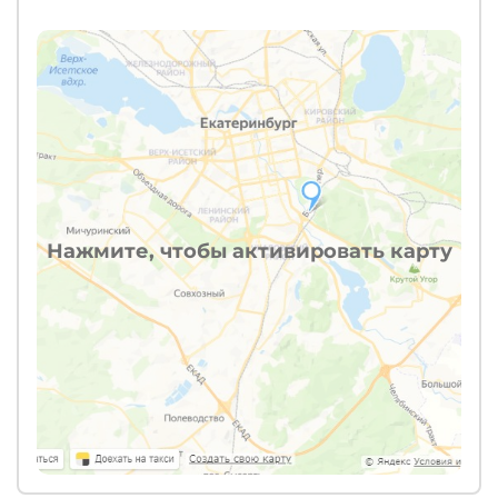
Нажмите, чтобы активировать карту