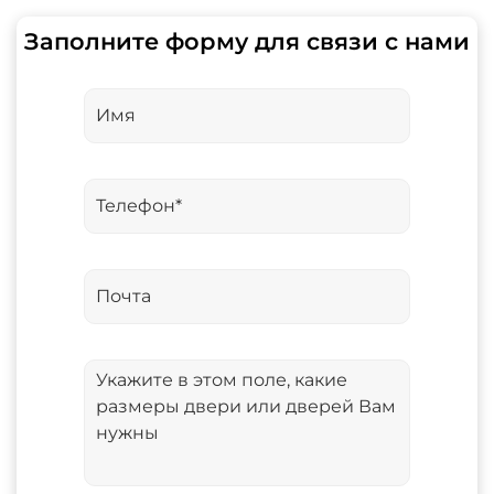
Заполните форму для связи с нами