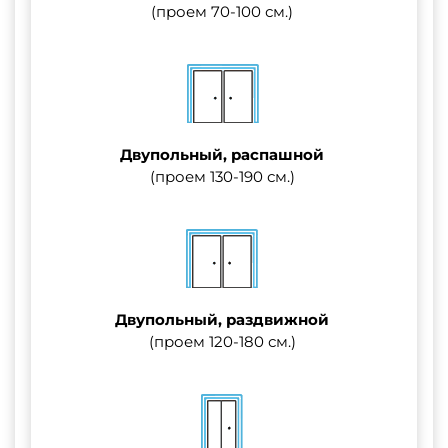
(проем 70-100 см.)
Двупольный, распашной
(проем 130-190 см.)
Двупольный, раздвижной
(проем 120-180 см.)