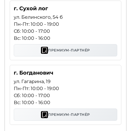
г. Сухой лог
ул. Белинского, 54 б
Пн-Пт: 10:00 - 19:00
Сб: 10:00 - 17:00
Вс: 10:00 - 16:00
ПРЕМИУМ-ПАРТНЁР
г. Богданович
ул. Гагарина, 19
Пн-Пт: 10:00 - 19:00
Сб: 10:00 - 17:00
Вс: 10:00 - 16:00
ПРЕМИУМ-ПАРТНЁР