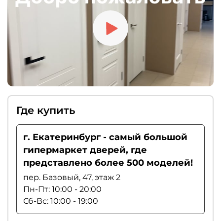
Где купить
г. Екатеринбург - самый большой
гипермаркет дверей, где
представлено более 500 моделей!
пер. Базовый, 47, этаж 2
Пн-Пт: 10:00 - 20:00
Сб-Вс: 10:00 - 19:00