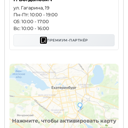
ул. Гагарина, 19
Пн-Пт: 10:00 - 19:00
Сб: 10:00 - 17:00
Вс: 10:00 - 16:00
ПРЕМИУМ-ПАРТНЁР
Нажмите, чтобы активировать карту