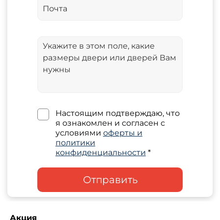
Настоящим подтверждаю, что
я ознакомлен и согласен с
условиями
оферты и
политики
конфиденциальности
*
Отправить
Акция