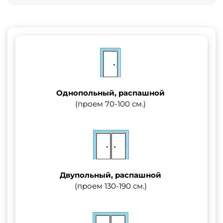
Однопольный, распашной
(проем 70-100 см.)
Двупольный, распашной
(проем 130-190 см.)