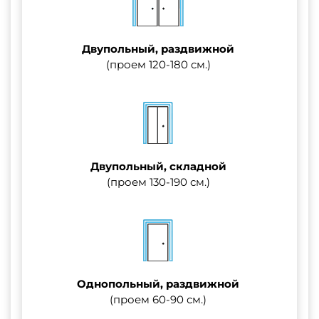
Двупольный, раздвижной
(проем 120-180 см.)
Двупольный, складной
(проем 130-190 см.)
Однопольный, раздвижной
(проем 60-90 см.)