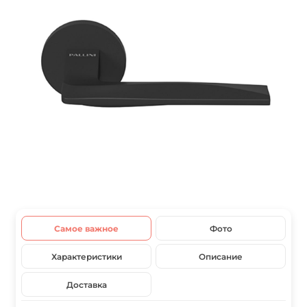
Самое важное
Фото
Характеристики
Описание
Доставка