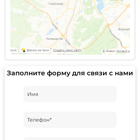
Заполните форму для связи с нами