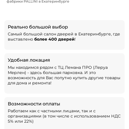
фабрики PALLINI в Екатеринбурге
Реально большой выбор
Самый большой салон дверей в Екатеринбурге, где
выставлено
более 400 дверей
!
Удобная локация
Мы находимся рядом с ТЦ Лемана ПРО (Леруа
Мерлен) - здесь большая парковка. И это
возможность для Вас попутно купить другие товары
для дома и ремонта!
Возможности оплаты
Работаем как с частными лицами, так и с
организациями (в том числе с использованием НДС
5% или 22%)