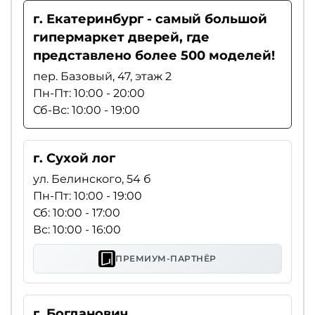
г. Екатеринбург - самый большой
гипермаркет дверей, где
представлено более 500 моделей!
пер. Базовый, 47, этаж 2
Пн-Пт: 10:00 - 20:00
Сб-Вс: 10:00 - 19:00
г. Сухой лог
ул. Белинского, 54 б
Пн-Пт: 10:00 - 19:00
Сб: 10:00 - 17:00
Вс: 10:00 - 16:00
ПРЕМИУМ-ПАРТНЁР
г. Богданович