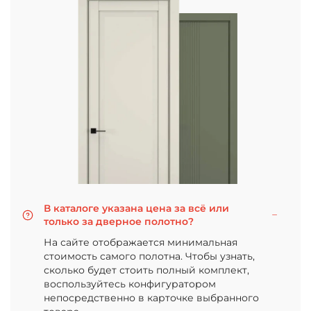
В каталоге указана цена за всё или
только за дверное полотно?
На сайте отображается минимальная
стоимость самого полотна. Чтобы узнать,
сколько будет стоить полный комплект,
воспользуйтесь конфигуратором
непосредственно в карточке выбранного