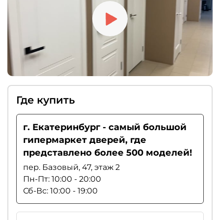
Где купить
г. Екатеринбург - самый большой
гипермаркет дверей, где
представлено более 500 моделей!
пер. Базовый, 47, этаж 2
Пн-Пт: 10:00 - 20:00
Сб-Вс: 10:00 - 19:00