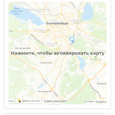
Нажмите, чтобы активировать карту