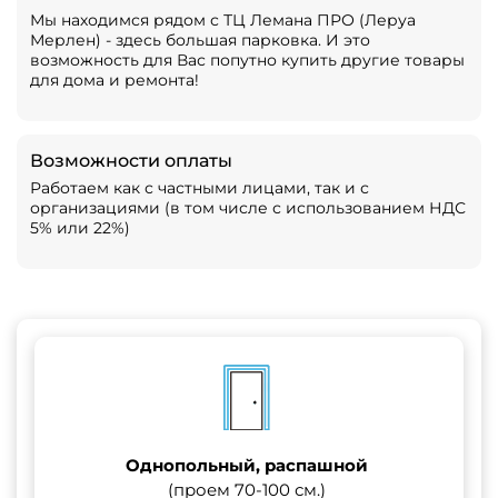
Мы находимся рядом с ТЦ Лемана ПРО (Леруа
Мерлен) - здесь большая парковка. И это
возможность для Вас попутно купить другие товары
для дома и ремонта!
Возможности оплаты
Работаем как с частными лицами, так и с
организациями (в том числе с использованием НДС
5% или 22%)
Однопольный, распашной
(проем 70-100 см.)