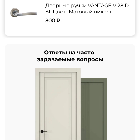
Дверные ручки VANTAGE V 28 D
AL Цвет- Матовый никель
800 ₽
Ответы на часто
задаваемые вопросы