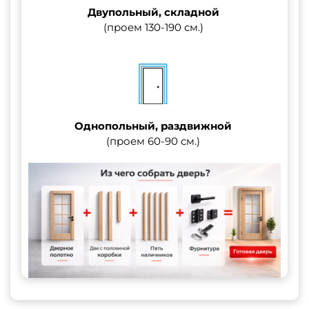
Двупольный, складной
(проем 130-190 см.)
Однопольный, раздвижной
(проем 60-90 см.)