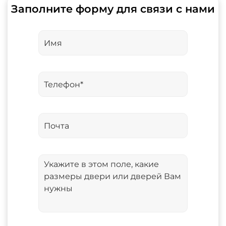
Заполните форму для связи с нами