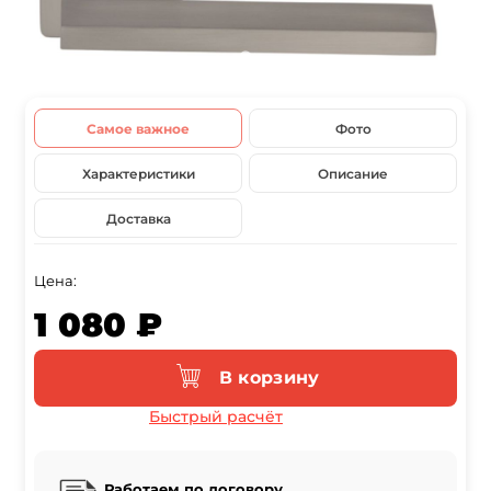
Самое важное
Фото
Характеристики
Описание
Доставка
Цена:
1 080 ₽
В корзину
Быстрый расчёт
Работаем по договору