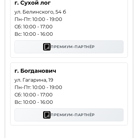
г. Сухой лог
ул. Белинского, 54 б
Пн-Пт: 10:00 - 19:00
Сб: 10:00 - 17:00
Вс: 10:00 - 16:00
ПРЕМИУМ-ПАРТНЁР
г. Богданович
ул. Гагарина, 19
Пн-Пт: 10:00 - 19:00
Сб: 10:00 - 17:00
Вс: 10:00 - 16:00
ПРЕМИУМ-ПАРТНЁР