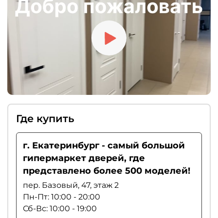
рекомендуем выбирать магнитные замки.
Где купить
г. Екатеринбург - самый большой
гипермаркет дверей, где
представлено более 500 моделей!
пер. Базовый, 47, этаж 2
Пн-Пт: 10:00 - 20:00
Сб-Вс: 10:00 - 19:00