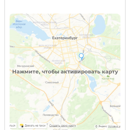
Нажмите, чтобы активировать карту