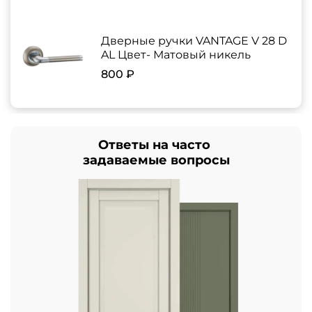
Дверные ручки VANTAGE V 28 D
AL Цвет- Матовый никель
800 ₽
Ответы на часто
задаваемые вопросы