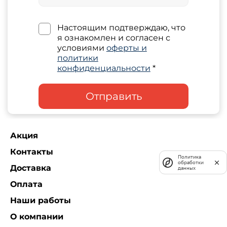
Настоящим подтверждаю, что
я ознакомлен и согласен с
условиями
оферты и
политики
конфиденциальности
*
Отправить
Акция
Контакты
Политика
обработки
Доставка
данных
Оплата
Наши работы
О компании