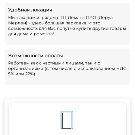
Удобная локация
Мы находимся рядом с ТЦ Лемана ПРО (Леруа
Мерлен) - здесь большая парковка. И это
возможность для Вас попутно купить другие товары
для дома и ремонта!
Возможности оплаты
Работаем как с частными лицами, так и с
организациями (в том числе с использованием НДС
5% или 22%)