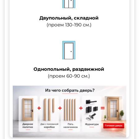
Двупольный, складной
(проем 130-190 см.)
Однопольный, раздвижной
(проем 60-90 см.)