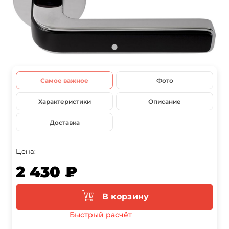
Самое важное
Фото
Характеристики
Описание
Доставка
Цена:
2 430 ₽
В корзину
Быстрый расчёт