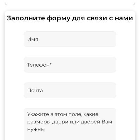
Заполните форму для связи с нами