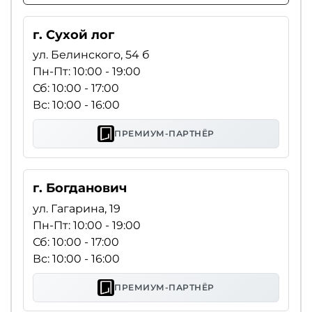
г. Сухой лог
ул. Белинского, 54 б
Пн-Пт: 10:00 - 19:00
Сб: 10:00 - 17:00
Вс: 10:00 - 16:00
ПРЕМИУМ-ПАРТНЁР
г. Богданович
ул. Гагарина, 19
Пн-Пт: 10:00 - 19:00
Сб: 10:00 - 17:00
Вс: 10:00 - 16:00
ПРЕМИУМ-ПАРТНЁР