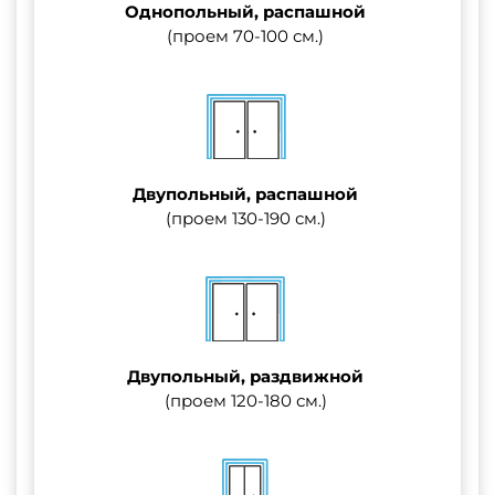
Однопольный, распашной
(проем 70-100 см.)
Двупольный, распашной
(проем 130-190 см.)
Двупольный, раздвижной
(проем 120-180 см.)