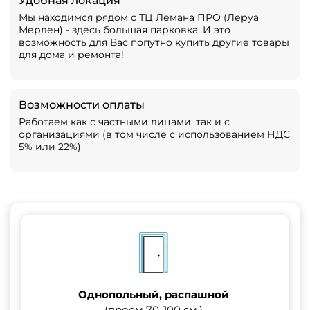
Удобная локация
Мы находимся рядом с ТЦ Лемана ПРО (Леруа
Мерлен) - здесь большая парковка. И это
возможность для Вас попутно купить другие товары
для дома и ремонта!
Возможности оплаты
Работаем как с частными лицами, так и с
организациями (в том числе с использованием НДС
5% или 22%)
Однопольный, распашной
(проем 70-100 см.)