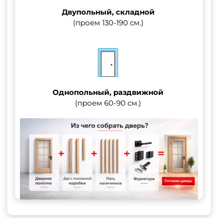
Двупольный, складной
(проем 130-190 см.)
Однопольный, раздвижной
(проем 60-90 см.)