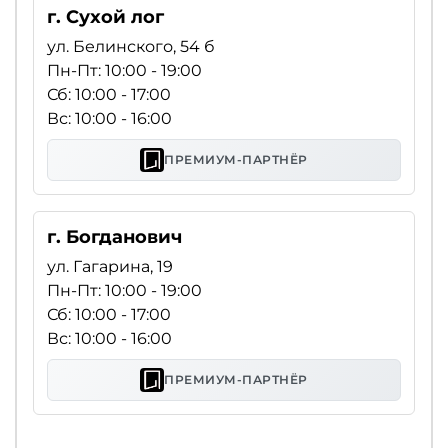
г. Сухой лог
ул. Белинского, 54 б
Пн-Пт: 10:00 - 19:00
Сб: 10:00 - 17:00
Вс: 10:00 - 16:00
ПРЕМИУМ-ПАРТНЁР
г. Богданович
ул. Гагарина, 19
Пн-Пт: 10:00 - 19:00
Сб: 10:00 - 17:00
Вс: 10:00 - 16:00
ПРЕМИУМ-ПАРТНЁР