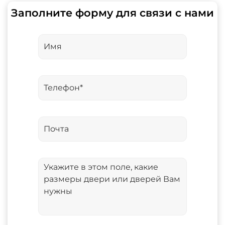
Заполните форму для связи с нами