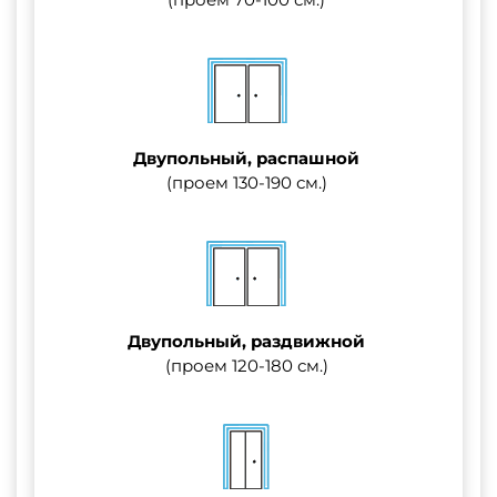
Двупольный, распашной
(проем 130-190 см.)
Двупольный, раздвижной
(проем 120-180 см.)