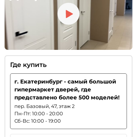
Где купить
г. Екатеринбург - самый большой
гипермаркет дверей, где
представлено более 500 моделей!
пер. Базовый, 47, этаж 2
Пн-Пт: 10:00 - 20:00
Сб-Вс: 10:00 - 19:00