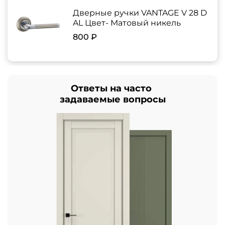
Дверные ручки VANTAGE V 28 D
AL Цвет- Матовый никель
800 ₽
Ответы на часто
задаваемые вопросы