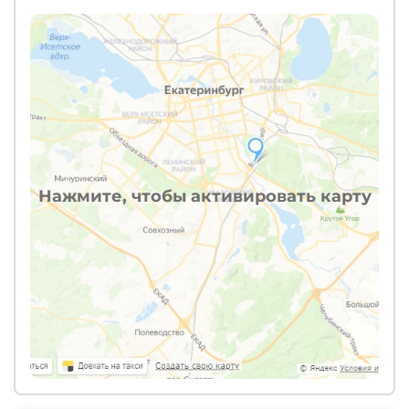
Нажмите, чтобы активировать карту