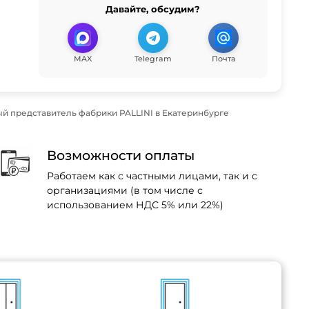
Давайте, обсудим?
MAX
Telegram
Почта
й представитель фабрики PALLINI в Екатеринбурге
Возможности оплаты
Работаем как с частными лицами, так и с
организациями (в том числе с
использованием НДС 5% или 22%)