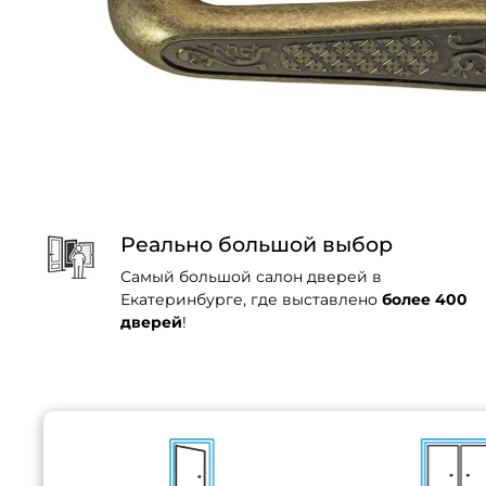
Реально большой выбор
Самый большой салон дверей в
Екатеринбурге, где выставлено
более 400
дверей
!