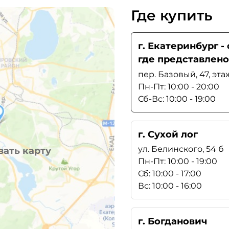
Где купить
г. Екатеринбург 
где представлено
пер. Базовый, 47, эта
Пн-Пт: 10:00 - 20:00
Сб-Вс: 10:00 - 19:00
г. Сухой лог
ул. Белинского, 54 б
ать карту
Пн-Пт: 10:00 - 19:00
Сб: 10:00 - 17:00
Вс: 10:00 - 16:00
г. Богданович