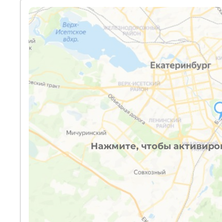
Нажмите, чтобы активиров