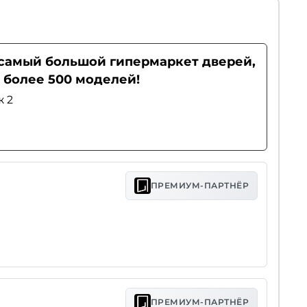
- самый большой гипермаркет дверей,
 более 500 моделей!
ж 2
ПРЕМИУМ-ПАРТНЁР
ПРЕМИУМ-ПАРТНЁР