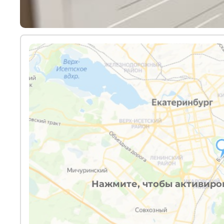
Нажмите, чтобы активиров