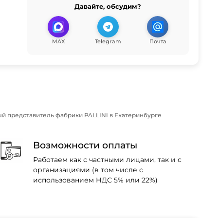
Давайте, обсудим?
MAX
Telegram
Почта
й представитель фабрики PALLINI в Екатеринбурге
Возможности оплаты
Работаем как с частными лицами, так и с
организациями (в том числе с
использованием НДС 5% или 22%)