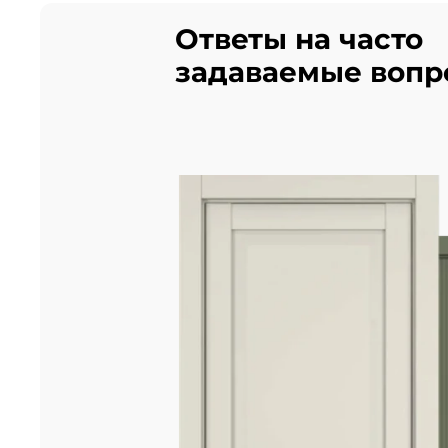
Ответы на часто
задаваемые вопр