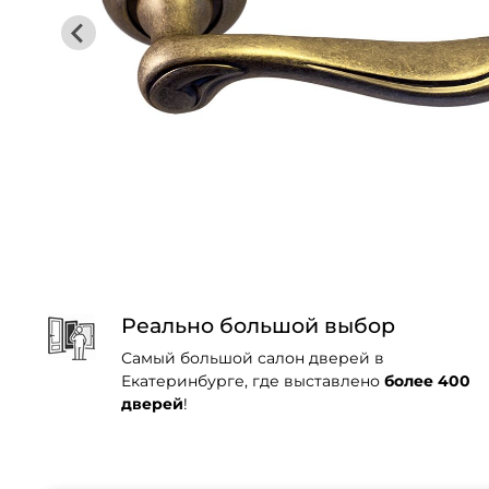
Реально большой выбор
Самый большой салон дверей в
Екатеринбурге, где выставлено
более 400
дверей
!