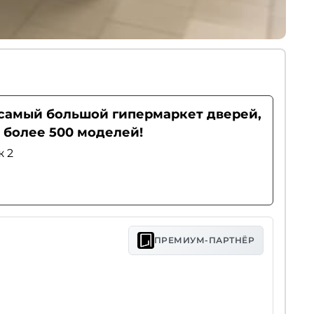
- самый большой гипермаркет дверей,
 более 500 моделей!
ж 2
ПРЕМИУМ-ПАРТНЁР