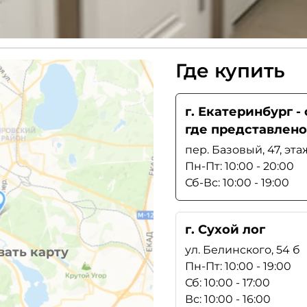
Где купить
г. Екатеринбург 
где представлено
пер. Базовый, 47, эта
Пн-Пт: 10:00 - 20:00
Сб-Вс: 10:00 - 19:00
г. Сухой лог
ул. Белинского, 54 б
ать карту
Пн-Пт: 10:00 - 19:00
Сб: 10:00 - 17:00
Вс: 10:00 - 16:00