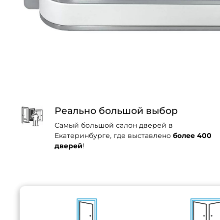
Реально большой выбор
Самый большой салон дверей в
Екатеринбурге, где выставлено
более 400
дверей
!