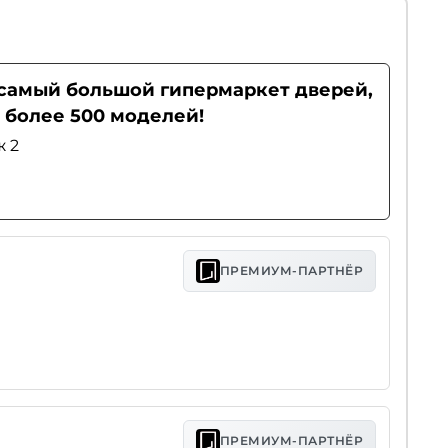
- самый большой гипермаркет дверей,
 более 500 моделей!
ж 2
ПРЕМИУМ-ПАРТНЁР
ПРЕМИУМ-ПАРТНЁР