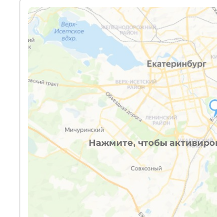
Нажмите, чтобы активиров