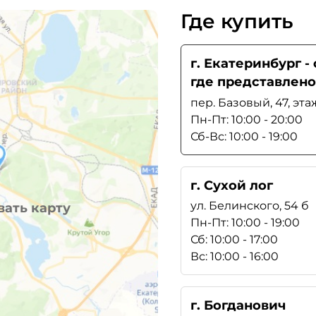
Где купить
г. Екатеринбург 
где представлено
пер. Базовый, 47, эта
Пн-Пт: 10:00 - 20:00
Сб-Вс: 10:00 - 19:00
г. Сухой лог
ул. Белинского, 54 б
ать карту
Пн-Пт: 10:00 - 19:00
Сб: 10:00 - 17:00
Вс: 10:00 - 16:00
г. Богданович