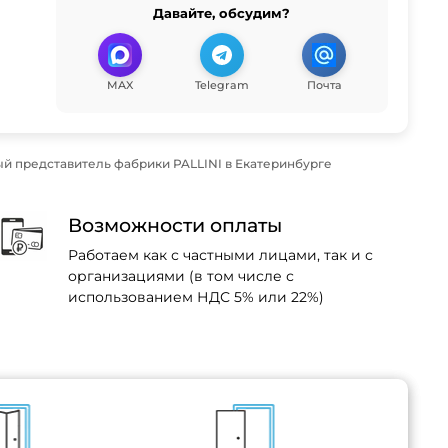
Давайте, обсудим?
MAX
Telegram
Почта
й представитель фабрики PALLINI в Екатеринбурге
Возможности оплаты
Работаем как с частными лицами, так и с
организациями (в том числе с
использованием НДС 5% или 22%)