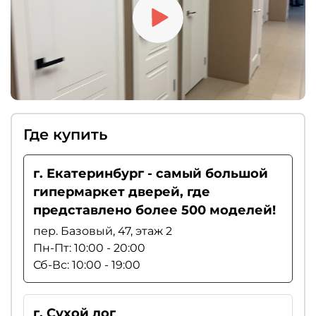
Где купить
г. Екатеринбург - самый большой
гипермаркет дверей, где
представлено более 500 моделей!
пер. Базовый, 47, этаж 2
Пн-Пт: 10:00 - 20:00
Сб-Вс: 10:00 - 19:00
г. Сухой лог