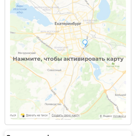
Нажмите, чтобы активировать карту