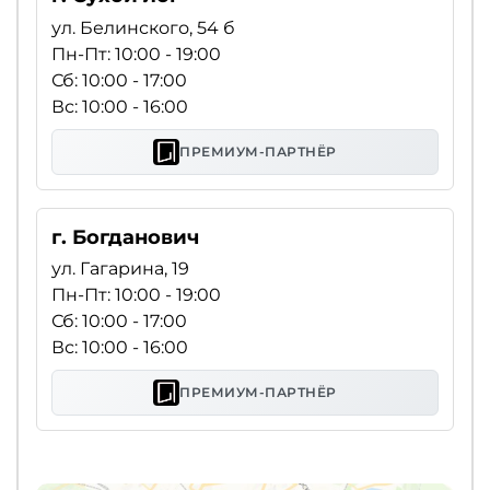
ул. Белинского, 54 б
Пн-Пт: 10:00 - 19:00
Сб: 10:00 - 17:00
Вс: 10:00 - 16:00
ПРЕМИУМ-ПАРТНЁР
г. Богданович
ул. Гагарина, 19
Пн-Пт: 10:00 - 19:00
Сб: 10:00 - 17:00
Вс: 10:00 - 16:00
ПРЕМИУМ-ПАРТНЁР