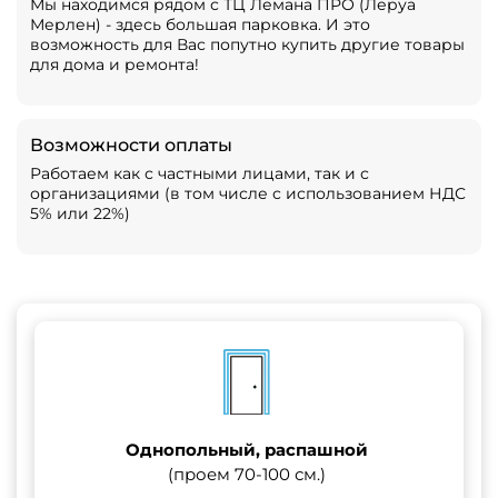
Мы находимся рядом с ТЦ Лемана ПРО (Леруа
Мерлен) - здесь большая парковка. И это
возможность для Вас попутно купить другие товары
для дома и ремонта!
Возможности оплаты
Работаем как с частными лицами, так и с
организациями (в том числе с использованием НДС
5% или 22%)
Однопольный, распашной
(проем 70-100 см.)