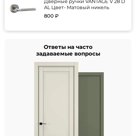
Дверные ручки VANTAGE V 28 D
AL Цвет- Матовый никель
800 ₽
Ответы на часто
задаваемые вопросы