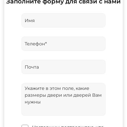
Заполните форму для связи с нами