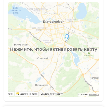
Нажмите, чтобы активировать карту