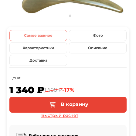
Самое важное
Фото
Характеристики
Описание
Доставка
Цена:
1 340 ₽
1 608 ₽
-17%
В корзину
Быстрый расчёт
Работаем по договору