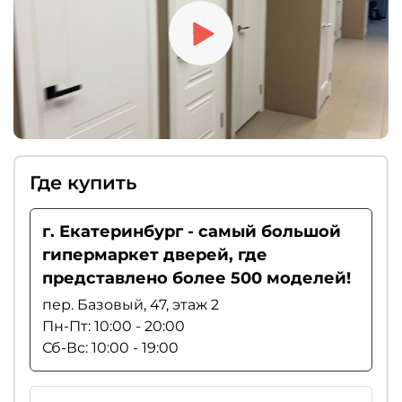
Где купить
г. Екатеринбург - самый большой
гипермаркет дверей, где
представлено более 500 моделей!
пер. Базовый, 47, этаж 2
Пн-Пт: 10:00 - 20:00
Сб-Вс: 10:00 - 19:00