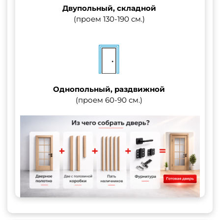
Двупольный, складной
(проем 130-190 см.)
Однопольный, раздвижной
(проем 60-90 см.)