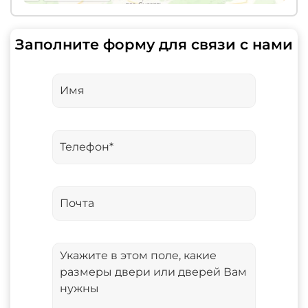
Заполните форму для связи с нами