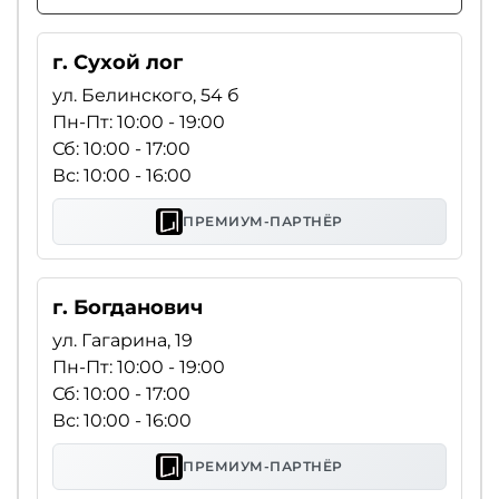
г. Сухой лог
ул. Белинского, 54 б
Пн-Пт: 10:00 - 19:00
Сб: 10:00 - 17:00
Вс: 10:00 - 16:00
ПРЕМИУМ-ПАРТНЁР
г. Богданович
ул. Гагарина, 19
Пн-Пт: 10:00 - 19:00
Сб: 10:00 - 17:00
Вс: 10:00 - 16:00
ПРЕМИУМ-ПАРТНЁР