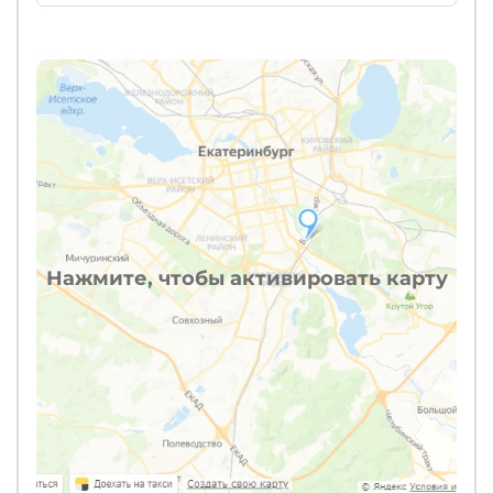
Нажмите, чтобы активировать карту