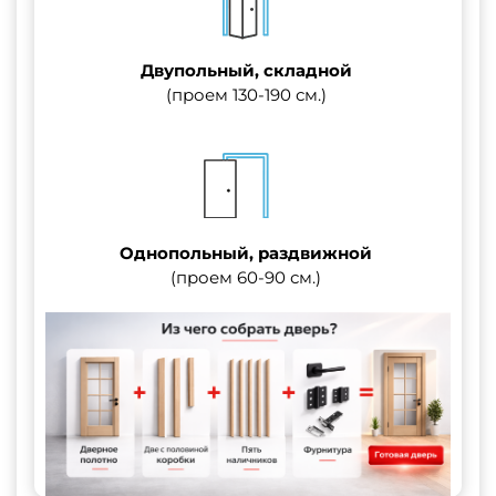
Двупольный, складной
(проем 130-190 см.)
Однопольный, раздвижной
(проем 60-90 см.)