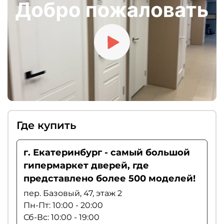
рекомендуем выбирать магнитные замки.
Где купить
г. Екатеринбург - самый большой
гипермаркет дверей, где
представлено более 500 моделей!
пер. Базовый, 47, этаж 2
Пн-Пт: 10:00 - 20:00
Сб-Вс: 10:00 - 19:00