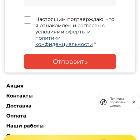
Настоящим подтверждаю, что
я ознакомлен и согласен с
условиями
оферты и
политики
конфиденциальности
*
Отправить
Акция
Контакты
Политика
обработки
Доставка
данных
Оплата
Наши работы
О компании