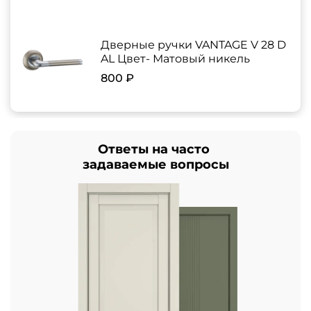
Дверные ручки VANTAGE V 28 D
AL Цвет- Матовый никель
800 ₽
Ответы на часто
задаваемые вопросы