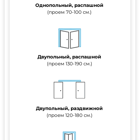
Однопольный, распашной
(проем 70-100 см.)
Двупольный, распашной
(проем 130-190 см.)
Двупольный, раздвижной
(проем 120-180 см.)