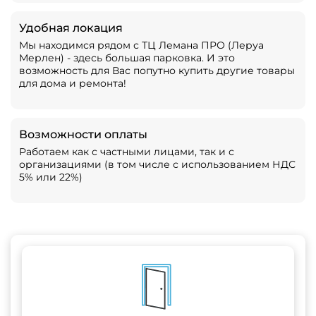
Удобная локация
Мы находимся рядом с ТЦ Лемана ПРО (Леруа
Мерлен) - здесь большая парковка. И это
возможность для Вас попутно купить другие товары
для дома и ремонта!
Возможности оплаты
Работаем как с частными лицами, так и с
организациями (в том числе с использованием НДС
5% или 22%)