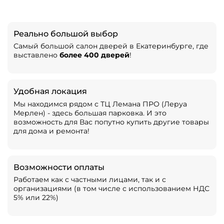
Реально большой выбор
Самый большой салон дверей в Екатеринбурге, где
выставлено
более 400 дверей
!
Удобная локация
Мы находимся рядом с ТЦ Лемана ПРО (Леруа
Мерлен) - здесь большая парковка. И это
возможность для Вас попутно купить другие товары
для дома и ремонта!
Возможности оплаты
Работаем как с частными лицами, так и с
организациями (в том числе с использованием НДС
5% или 22%)