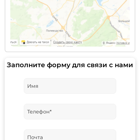
Заполните форму для связи с нами