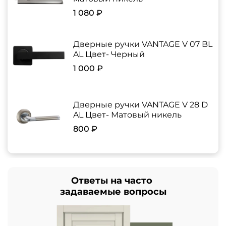
1 080 ₽
Дверные ручки VANTAGE V 07 BL
AL Цвет- Черный
1 000 ₽
Дверные ручки VANTAGE V 28 D
AL Цвет- Матовый никель
800 ₽
Ответы на часто
задаваемые вопросы