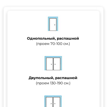
Однопольный, распашной
(проем 70-100 см.)
Двупольный, распашной
(проем 130-190 см.)