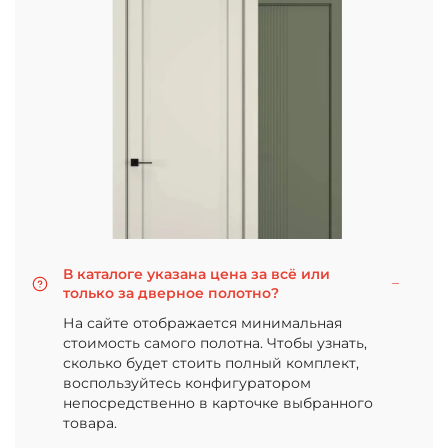
В каталоге указана цена за всё или
только за дверное полотно?
На сайте отображается минимальная
стоимость самого полотна. Чтобы узнать,
сколько будет стоить полный комплект,
воспользуйтесь конфигуратором
непосредственно в карточке выбранного
товара.