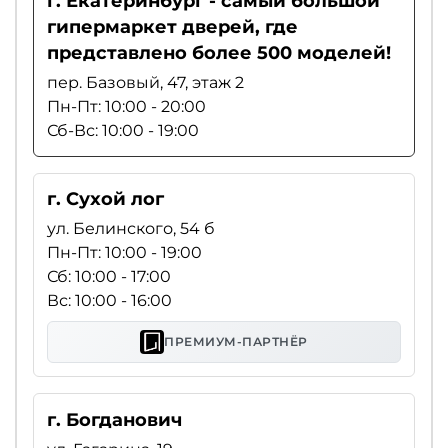
г. Екатеринбург - самый большой
гипермаркет дверей, где
представлено более 500 моделей!
пер. Базовый, 47, этаж 2
Пн-Пт: 10:00 - 20:00
Сб-Вс: 10:00 - 19:00
г. Сухой лог
ул. Белинского, 54 б
Пн-Пт: 10:00 - 19:00
Сб: 10:00 - 17:00
Вс: 10:00 - 16:00
ПРЕМИУМ-ПАРТНЁР
г. Богданович