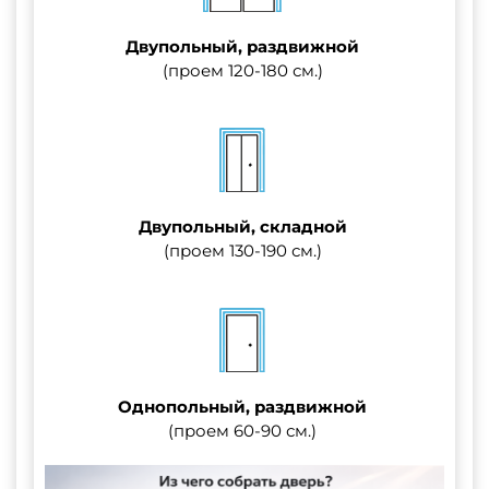
Двупольный, раздвижной
(проем 120-180 см.)
Двупольный, складной
(проем 130-190 см.)
Однопольный, раздвижной
(проем 60-90 см.)