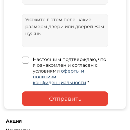
Настоящим подтверждаю, что
я ознакомлен и согласен с
условиями
оферты и
политики
конфиденциальности
*
Отправить
Акция