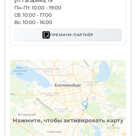
ул. Гагарина, 19
Пн-Пт: 10:00 - 19:00
Сб: 10:00 - 17:00
Вс: 10:00 - 16:00
ПРЕМИУМ-ПАРТНЁР
Нажмите, чтобы активировать карту