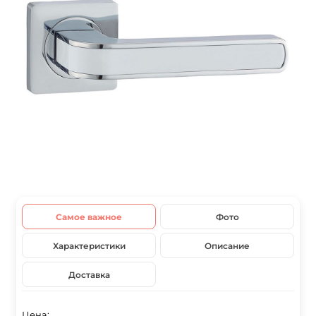
Самое важное
Фото
Характеристики
Описание
Доставка
Цена: