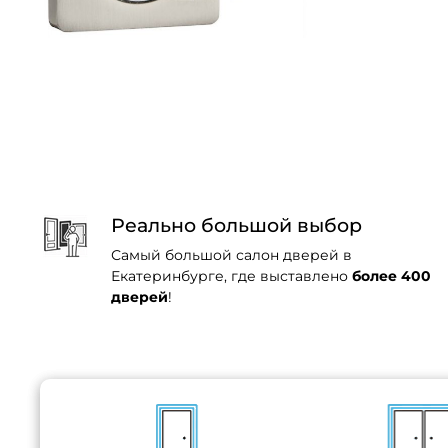
Реально большой выбор
Самый большой салон дверей в
Екатеринбурге, где выставлено
более 400
дверей
!