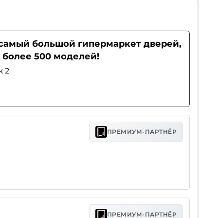
- самый большой гипермаркет дверей,
 более 500 моделей!
ж 2
ПРЕМИУМ-ПАРТНЁР
ПРЕМИУМ-ПАРТНЁР