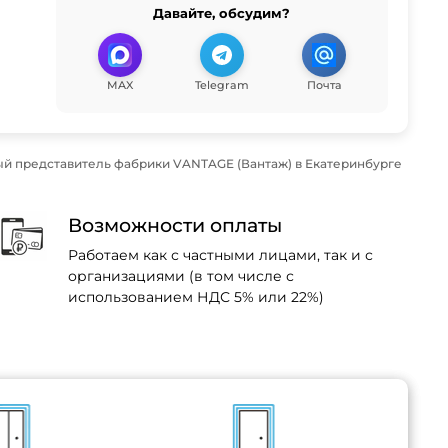
Давайте, обсудим?
MAX
Telegram
Почта
й представитель фабрики VANTAGE (Вантаж) в Екатеринбурге
Возможности оплаты
Работаем как с частными лицами, так и с
организациями (в том числе с
использованием НДС 5% или 22%)