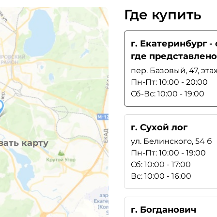
Где купить
г. Екатеринбург 
где представлено
пер. Базовый, 47, эта
Пн-Пт: 10:00 - 20:00
Сб-Вс: 10:00 - 19:00
г. Сухой лог
ул. Белинского, 54 б
ать карту
Пн-Пт: 10:00 - 19:00
Сб: 10:00 - 17:00
Вс: 10:00 - 16:00
г. Богданович