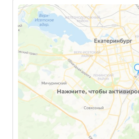
Нажмите, чтобы активиров