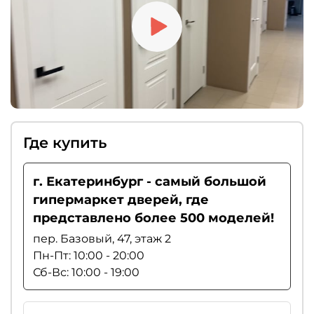
Где купить
г. Екатеринбург - самый большой
гипермаркет дверей, где
представлено более 500 моделей!
пер. Базовый, 47, этаж 2
Пн-Пт: 10:00 - 20:00
Сб-Вс: 10:00 - 19:00