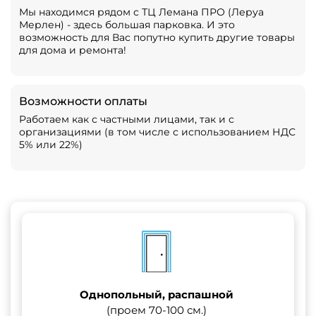
Мы находимся рядом с ТЦ Лемана ПРО (Леруа
Мерлен) - здесь большая парковка. И это
возможность для Вас попутно купить другие товары
для дома и ремонта!
Возможности оплаты
Работаем как с частными лицами, так и с
организациями (в том числе с использованием НДС
5% или 22%)
Однопольный, распашной
(проем 70-100 см.)