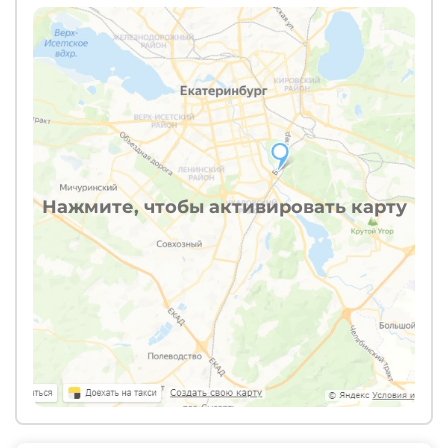
Нажмите, чтобы активировать карту