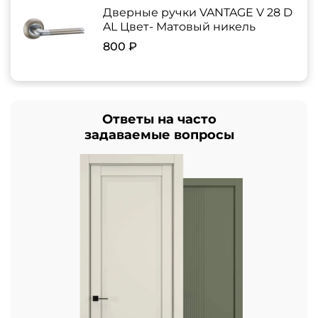
Дверные ручки VANTAGE V 28 D
AL Цвет- Матовый никель
800 ₽
Ответы на часто
задаваемые вопросы