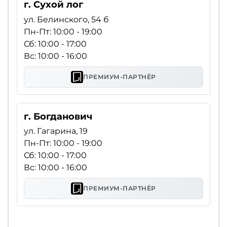
г. Сухой лог
ул. Белинского, 54 б
Пн-Пт: 10:00 - 19:00
Сб: 10:00 - 17:00
Вс: 10:00 - 16:00
ПРЕМИУМ-ПАРТНЁР
г. Богданович
ул. Гагарина, 19
Пн-Пт: 10:00 - 19:00
Сб: 10:00 - 17:00
Вс: 10:00 - 16:00
ПРЕМИУМ-ПАРТНЁР