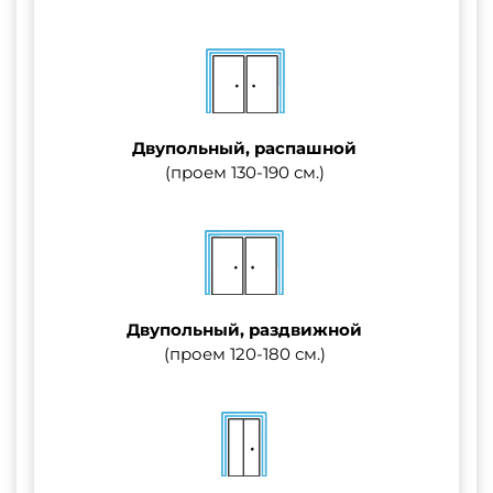
Двупольный, распашной
(проем 130-190 см.)
Двупольный, раздвижной
(проем 120-180 см.)