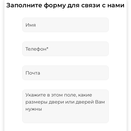
Заполните форму для связи с нами