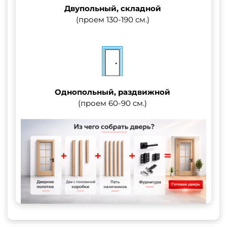
Двупольный, складной
(проем 130-190 см.)
Однопольный, раздвижной
(проем 60-90 см.)