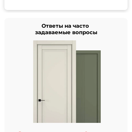
Ответы на часто
задаваемые вопросы