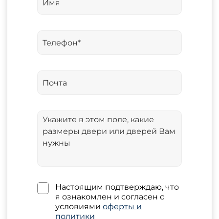
Настоящим подтверждаю, что
я ознакомлен и согласен с
условиями
оферты и
политики