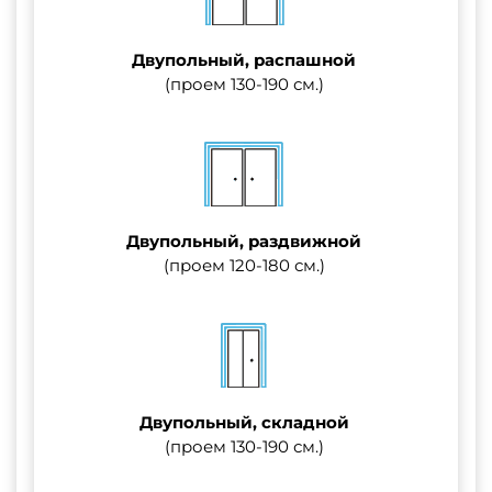
Двупольный, распашной
(проем 130-190 см.)
Двупольный, раздвижной
(проем 120-180 см.)
Двупольный, складной
(проем 130-190 см.)