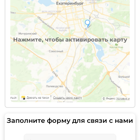
Нажмите, чтобы активировать карту
Заполните форму для связи с нами