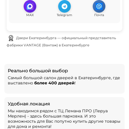
MAX
Telegram
Почта
Двери Екатеринбурга — официальный представитель
фабрики VANTAGE (Вантаж) в Екатеринбурге
Реально большой выбор
Самый большой салон дверей в Екатеринбурге, где
выставлено
более 400 дверей
!
Удобная локация
Мы находимся рядом с ТЦ Лемана ПРО (Леруа
Мерлен) - здесь большая парковка. И это
возможность для Вас попутно купить другие товары
для дома и ремонта!