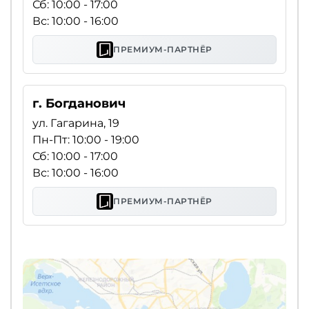
Сб: 10:00 - 17:00
Вс: 10:00 - 16:00
ПРЕМИУМ-ПАРТНЁР
г. Богданович
ул. Гагарина, 19
Пн-Пт: 10:00 - 19:00
Сб: 10:00 - 17:00
Вс: 10:00 - 16:00
ПРЕМИУМ-ПАРТНЁР