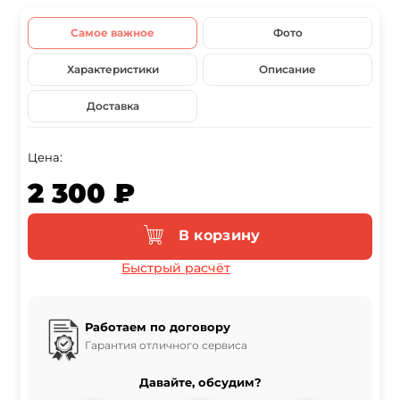
Самое важное
Фото
Характеристики
Описание
Доставка
Цена:
2 300 ₽
В корзину
Быстрый расчёт
Работаем по договору
Гарантия отличного сервиса
Давайте, обсудим?