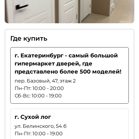
Где купить
г. Екатеринбург - самый большой
гипермаркет дверей, где
представлено более 500 моделей!
пер. Базовый, 47, этаж 2
Пн-Пт: 10:00 - 20:00
Сб-Вс: 10:00 - 19:00
г. Сухой лог
ул. Белинского, 54 б
Пн-Пт: 10:00 - 19:00