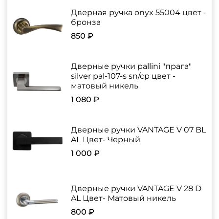
Дверная ручка onyx 55004 цвет -
бронза
850 ₽
Дверные ручки pallini "прага"
silver pal-107-s sn/cp цвет -
матовый никель
1 080 ₽
Дверные ручки VANTAGE V 07 BL
AL Цвет- Черный
1 000 ₽
Дверные ручки VANTAGE V 28 D
AL Цвет- Матовый никель
800 ₽