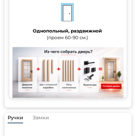
Однопольный, раздвижной
(проем 60-90 см.)
Ручки
Замки