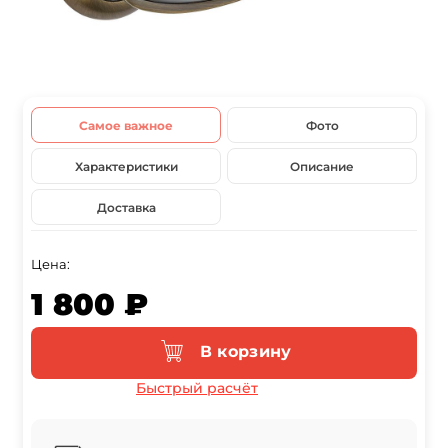
Самое важное
Фото
Характеристики
Описание
Доставка
Цена:
1 800 ₽
В корзину
Быстрый расчёт