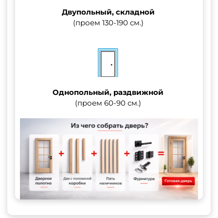
Двупольный, складной
(проем 130-190 см.)
Однопольный, раздвижной
(проем 60-90 см.)