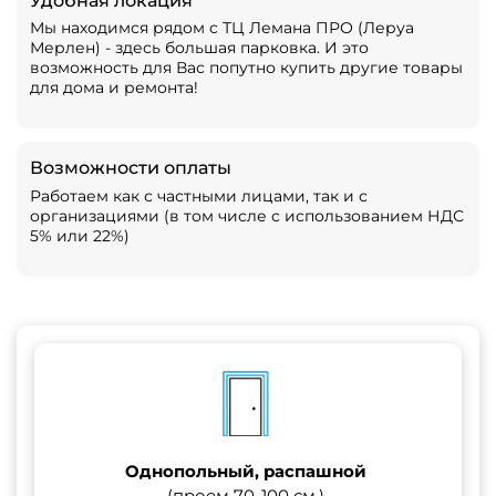
Удобная локация
Мы находимся рядом с ТЦ Лемана ПРО (Леруа
Мерлен) - здесь большая парковка. И это
возможность для Вас попутно купить другие товары
для дома и ремонта!
Возможности оплаты
Работаем как с частными лицами, так и с
организациями (в том числе с использованием НДС
5% или 22%)
Однопольный, распашной
(проем 70-100 см.)