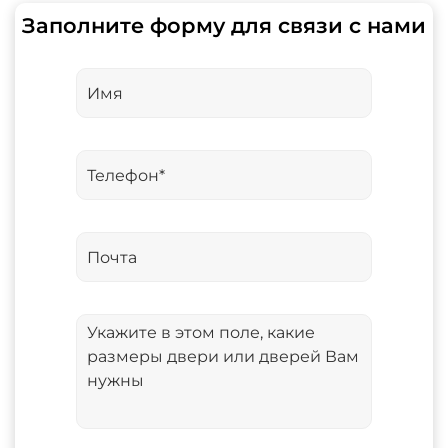
Заполните форму для связи с нами