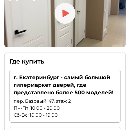
Где купить
г. Екатеринбург - самый большой
гипермаркет дверей, где
представлено более 500 моделей!
пер. Базовый, 47, этаж 2
Пн-Пт: 10:00 - 20:00
Сб-Вс: 10:00 - 19:00