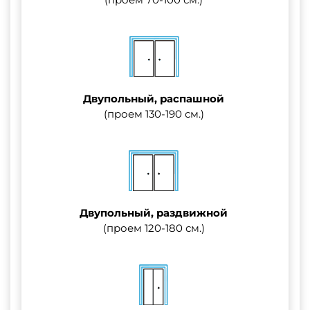
Двупольный, распашной
(проем 130-190 см.)
Двупольный, раздвижной
(проем 120-180 см.)