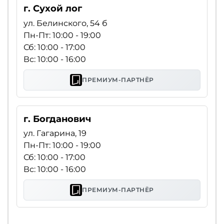
г. Сухой лог
ул. Белинского, 54 б
Пн-Пт: 10:00 - 19:00
Сб: 10:00 - 17:00
Вс: 10:00 - 16:00
ПРЕМИУМ-ПАРТНЁР
г. Богданович
ул. Гагарина, 19
Пн-Пт: 10:00 - 19:00
Сб: 10:00 - 17:00
Вс: 10:00 - 16:00
ПРЕМИУМ-ПАРТНЁР