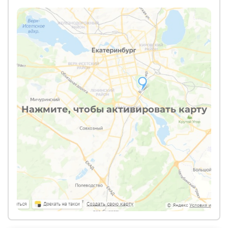
Нажмите, чтобы активировать карту