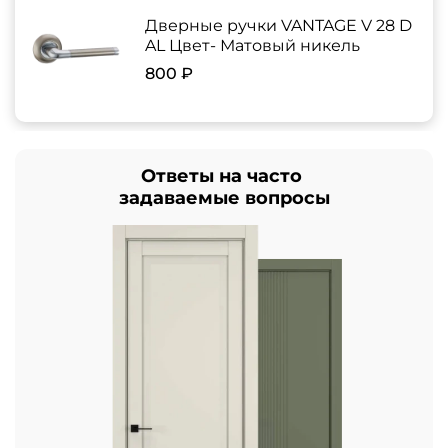
Дверные ручки VANTAGE V 28 D
AL Цвет- Матовый никель
800 ₽
Ответы на часто
задаваемые вопросы