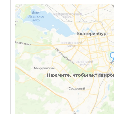
Нажмите, чтобы активиров