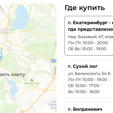
Где купить
г. Екатеринбург 
где представлено
пер. Базовый, 47, эта
Пн-Пт: 10:00 - 20:00
Сб-Вс: 10:00 - 19:00
г. Сухой лог
ул. Белинского, 54 б
ать карту
Пн-Пт: 10:00 - 19:00
Сб: 10:00 - 17:00
Вс: 10:00 - 16:00
г. Богданович