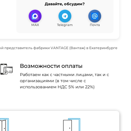
Давайте, обсудим?
MAX
Telegram
Почта
й представитель фабрики VANTAGE (Вантаж) в Екатеринбурге
Возможности оплаты
Работаем как с частными лицами, так и с
организациями (в том числе с
использованием НДС 5% или 22%)