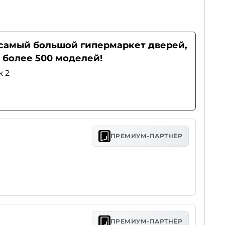
- самый большой гипермаркет дверей,
 более 500 моделей!
ж 2
ПРЕМИУМ-ПАРТНЁР
ПРЕМИУМ-ПАРТНЁР