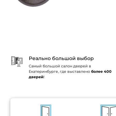
Реально большой выбор
Самый большой салон дверей в
Екатеринбурге, где выставлено
более 400
дверей
!