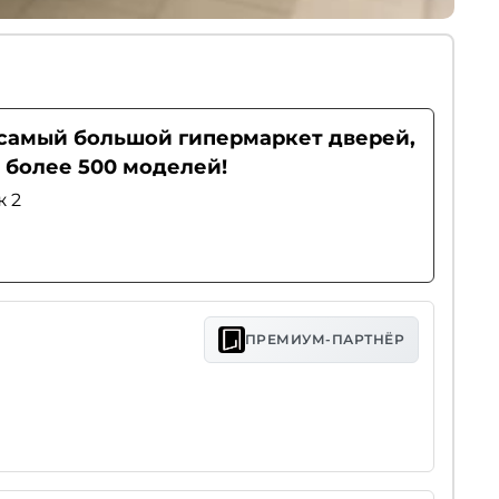
- самый большой гипермаркет дверей,
 более 500 моделей!
ж 2
ПРЕМИУМ-ПАРТНЁР