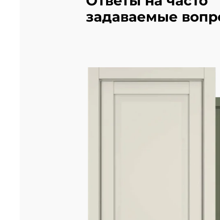
Ответы на часто
задаваемые вопр