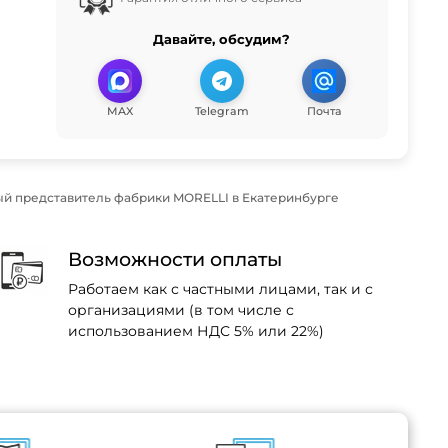
Давайте, обсудим?
MAX
Telegram
Почта
й представитель фабрики MORELLI в Екатеринбурге
Возможности оплаты
Работаем как с частными лицами, так и с
организациями (в том числе с
использованием НДС 5% или 22%)