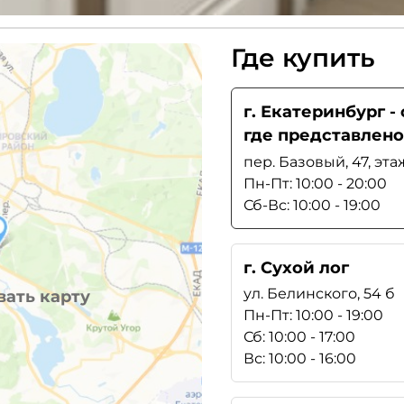
Где купить
г. Екатеринбург 
где представлено
пер. Базовый, 47, эта
Пн-Пт: 10:00 - 20:00
Сб-Вс: 10:00 - 19:00
г. Сухой лог
ул. Белинского, 54 б
ать карту
Пн-Пт: 10:00 - 19:00
Сб: 10:00 - 17:00
Вс: 10:00 - 16:00