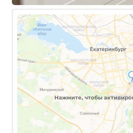
Нажмите, чтобы активиров