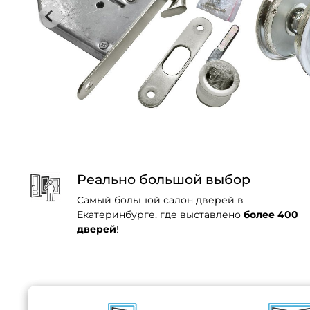
Реально большой выбор
Самый большой салон дверей в
Екатеринбурге, где выставлено
более 400
дверей
!