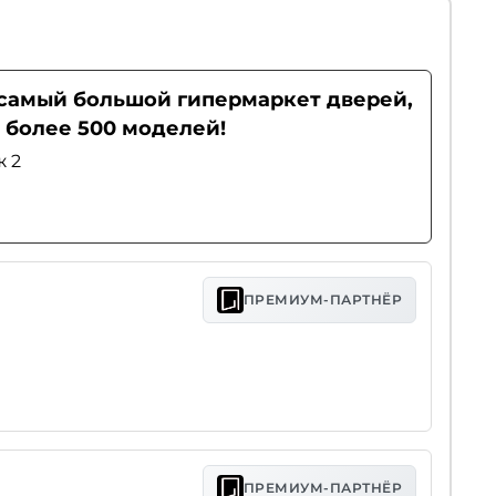
- самый большой гипермаркет дверей,
 более 500 моделей!
ж 2
ПРЕМИУМ-ПАРТНЁР
ПРЕМИУМ-ПАРТНЁР