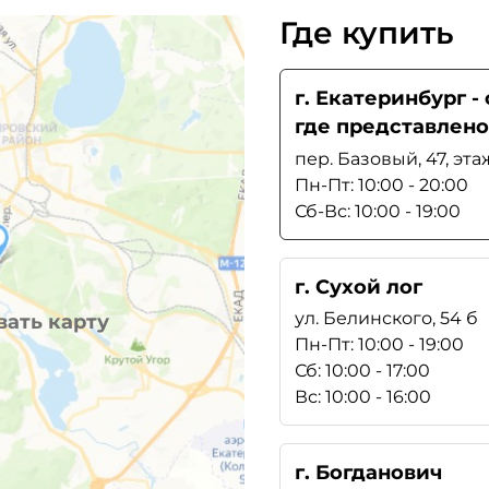
Где купить
г. Екатеринбург 
где представлено
пер. Базовый, 47, эта
Пн-Пт: 10:00 - 20:00
Сб-Вс: 10:00 - 19:00
г. Сухой лог
ул. Белинского, 54 б
ать карту
Пн-Пт: 10:00 - 19:00
Сб: 10:00 - 17:00
Вс: 10:00 - 16:00
г. Богданович