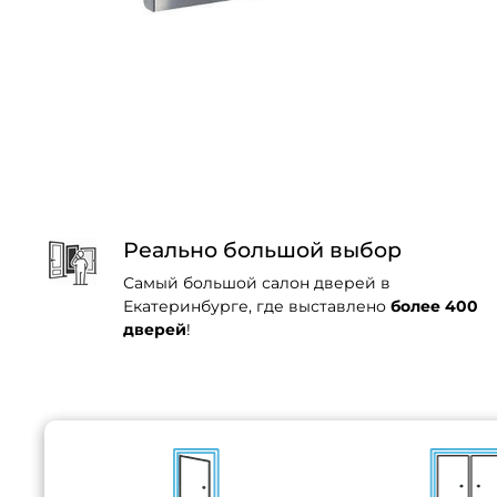
Реально большой выбор
Самый большой салон дверей в
Екатеринбурге, где выставлено
более 400
дверей
!