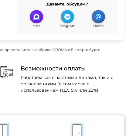
Давайте, обсудим?
MAX
Telegram
Почта
й представитель фабрики CROMA в Екатеринбурге
Возможности оплаты
Работаем как с частными лицами, так и с
организациями (в том числе с
использованием НДС 5% или 22%)