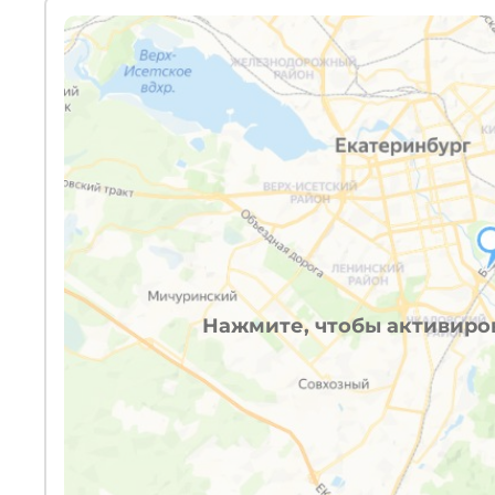
Нажмите, чтобы активиров