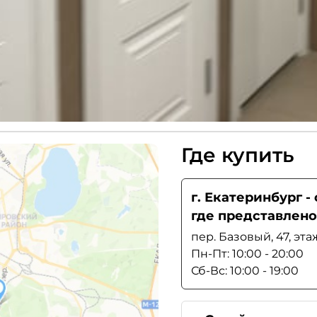
Где купить
г. Екатеринбург 
где представлено
пер. Базовый, 47, эта
Пн-Пт: 10:00 - 20:00
Сб-Вс: 10:00 - 19:00