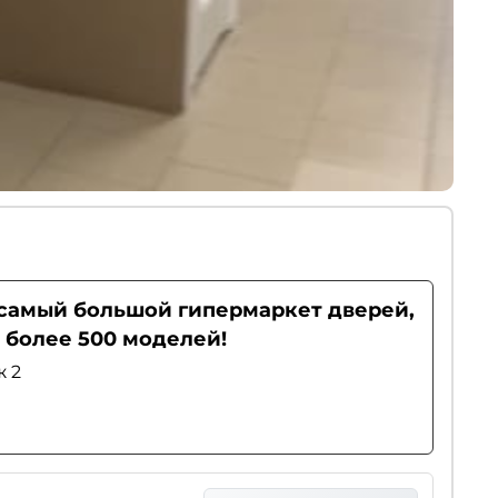
- самый большой гипермаркет дверей,
 более 500 моделей!
ж 2