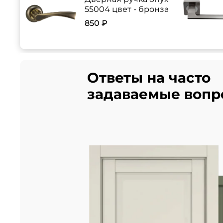
55004 цвет - бронза
850 ₽
Ответы на часто
задаваемые вопр