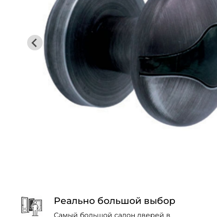
Реально большой выбор
Самый большой салон дверей в