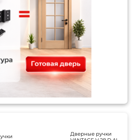
Дверные ручки
учки