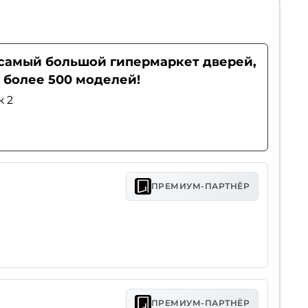
- самый большой гипермаркет дверей,
 более 500 моделей!
ж 2
ПРЕМИУМ-ПАРТНЁР
ПРЕМИУМ-ПАРТНЁР