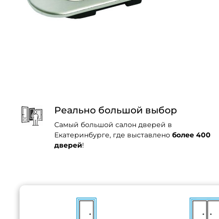
Реально большой выбор
Самый большой салон дверей в
Екатеринбурге, где выставлено
более 400
дверей
!