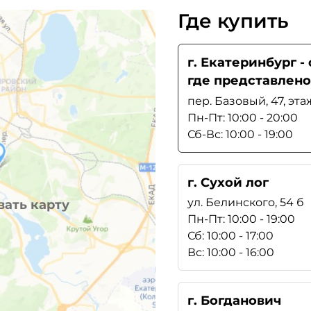
Где купить
г. Екатеринбург 
где представлено
пер. Базовый, 47, эта
Пн-Пт: 10:00 - 20:00
Сб-Вс: 10:00 - 19:00
г. Сухой лог
ул. Белинского, 54 б
ать карту
Пн-Пт: 10:00 - 19:00
Сб: 10:00 - 17:00
Вс: 10:00 - 16:00
г. Богданович