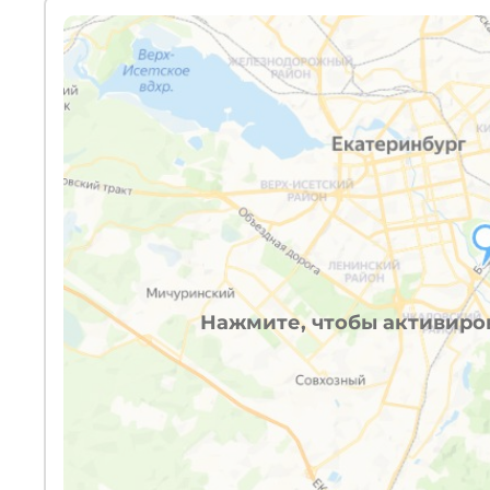
Нажмите, чтобы активиров