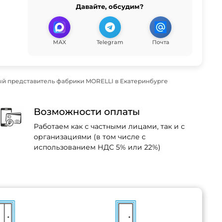
Давайте, обсудим?
MAX
Telegram
Почта
й представитель фабрики MORELLI в Екатеринбурге
Возможности оплаты
Работаем как с частными лицами, так и с
организациями (в том числе с
использованием НДС 5% или 22%)