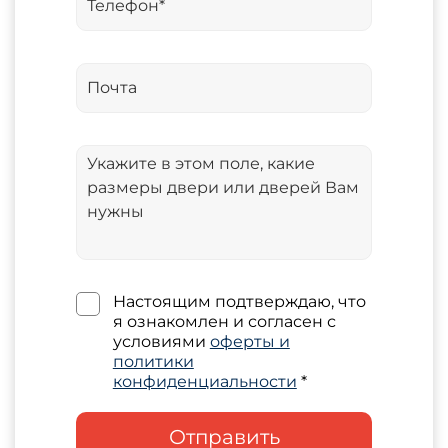
Настоящим подтверждаю, что
я ознакомлен и согласен с
условиями
оферты и
политики
конфиденциальности
*
Отправить