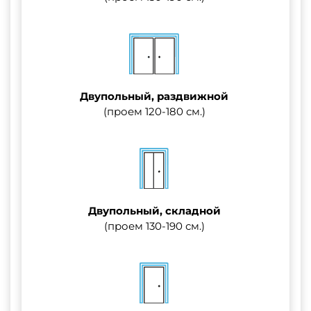
Двупольный, раздвижной
(проем 120-180 см.)
Двупольный, складной
(проем 130-190 см.)