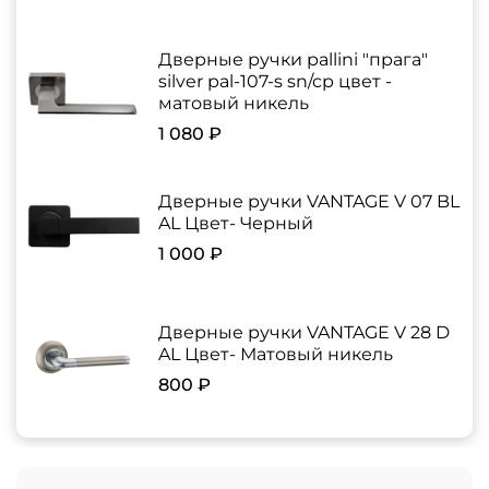
Дверные ручки pallini "прага"
silver pal-107-s sn/cp цвет -
матовый никель
1 080 ₽
Дверные ручки VANTAGE V 07 BL
AL Цвет- Черный
1 000 ₽
Дверные ручки VANTAGE V 28 D
AL Цвет- Матовый никель
800 ₽