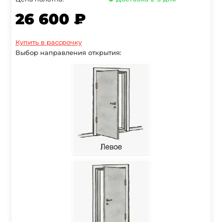
26 600 ₽
Купить в рассрочку
Выбор направления открытия: