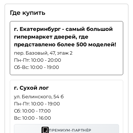
Где купить
г. Екатеринбург - самый большой
гипермаркет дверей, где
представлено более 500 моделей!
пер. Базовый, 47, этаж 2
Пн-Пт: 10:00 - 20:00
Сб-Вс: 10:00 - 19:00
г. Сухой лог
ул. Белинского, 54 б
Пн-Пт: 10:00 - 19:00
Сб: 10:00 - 17:00
Вс: 10:00 - 16:00
ПРЕМИУМ-ПАРТНЁР