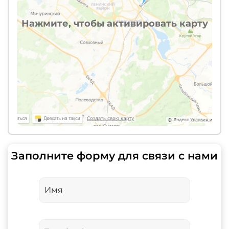
Нажмите, чтобы активировать карту
Заполните форму для связи с нами