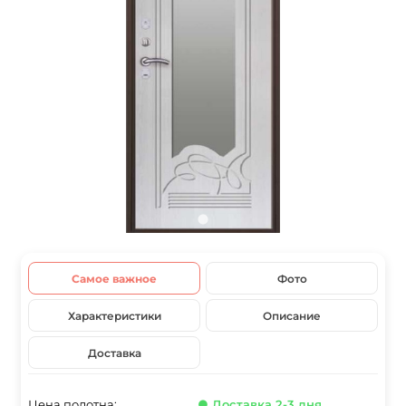
Самое важное
Фото
Характеристики
Описание
Доставка
Цена полотна:
● Доставка 2-3 дня