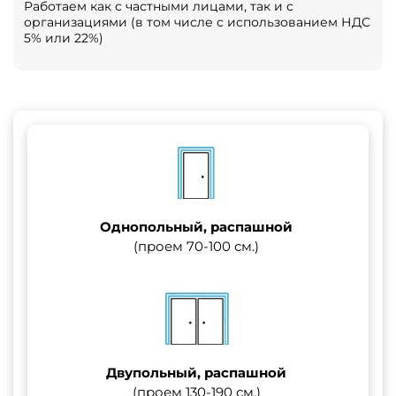
Работаем как с частными лицами, так и с
организациями (в том числе с использованием НДС
5% или 22%)
Однопольный, распашной
(проем 70-100 см.)
Двупольный, распашной
(проем 130-190 см.)