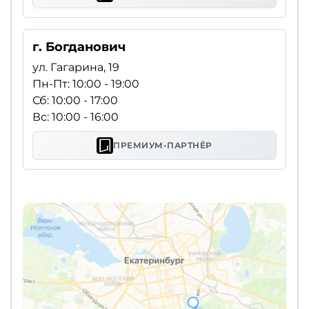
г. Богданович
ул. Гагарина, 19
Пн-Пт: 10:00 - 19:00
Сб: 10:00 - 17:00
Вс: 10:00 - 16:00
ПРЕМИУМ-ПАРТНЁР