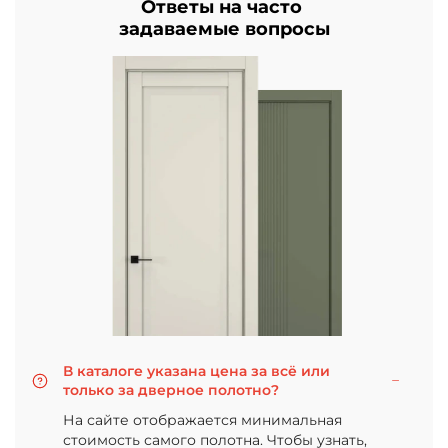
Ответы на часто
задаваемые вопросы
В каталоге указана цена за всё или
только за дверное полотно?
На сайте отображается минимальная
стоимость самого полотна. Чтобы узнать,