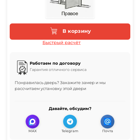
В корзину
Быстрый расчёт
Работаем по договору
Гарантия отличного сервиса
Понравилась дверь? Закажите замер и мы
рассчитаем установку этой двери
Давайте, обсудим?
MAX
Telegram
Почта