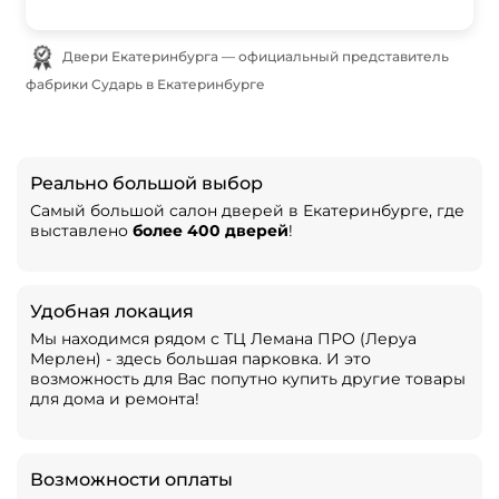
Двери Екатеринбурга — официальный представитель
фабрики Сударь в Екатеринбурге
Реально большой выбор
Самый большой салон дверей в Екатеринбурге, где
выставлено
более 400 дверей
!
Удобная локация
Мы находимся рядом с ТЦ Лемана ПРО (Леруа
Мерлен) - здесь большая парковка. И это
возможность для Вас попутно купить другие товары
для дома и ремонта!
Возможности оплаты