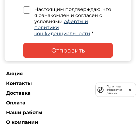
Настоящим подтверждаю, что
я ознакомлен и согласен с
условиями
оферты и
политики
конфиденциальности
*
Отправить
Акция
Контакты
Политика
обработки
Доставка
данных
Оплата
Наши работы
О компании