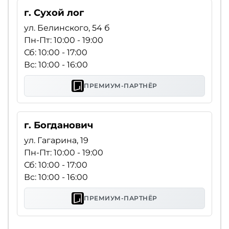
г. Сухой лог
ул. Белинского, 54 б
Пн-Пт: 10:00 - 19:00
Сб: 10:00 - 17:00
Вс: 10:00 - 16:00
ПРЕМИУМ-ПАРТНЁР
г. Богданович
ул. Гагарина, 19
Пн-Пт: 10:00 - 19:00
Сб: 10:00 - 17:00
Вс: 10:00 - 16:00
ПРЕМИУМ-ПАРТНЁР