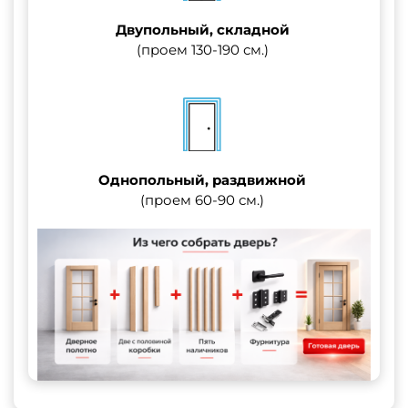
Двупольный, складной
(проем 130-190 см.)
Однопольный, раздвижной
(проем 60-90 см.)