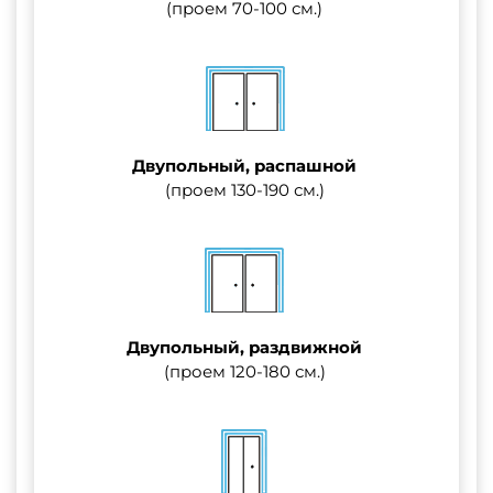
(проем 70-100 см.)
Двупольный, распашной
(проем 130-190 см.)
Двупольный, раздвижной
(проем 120-180 см.)