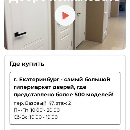
Где купить
г. Екатеринбург - самый большой
гипермаркет дверей, где
представлено более 500 моделей!
пер. Базовый, 47, этаж 2
Пн-Пт: 10:00 - 20:00
Сб-Вс: 10:00 - 19:00