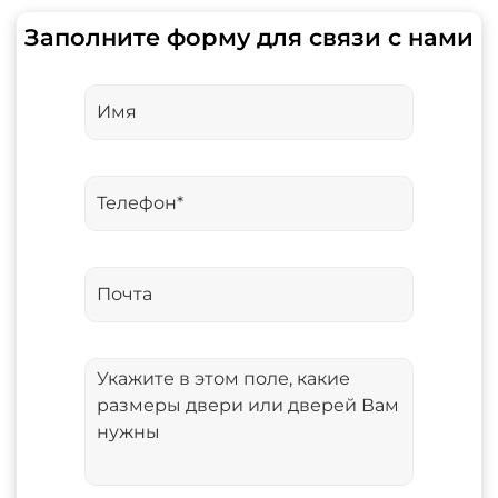
Заполните форму для связи с нами