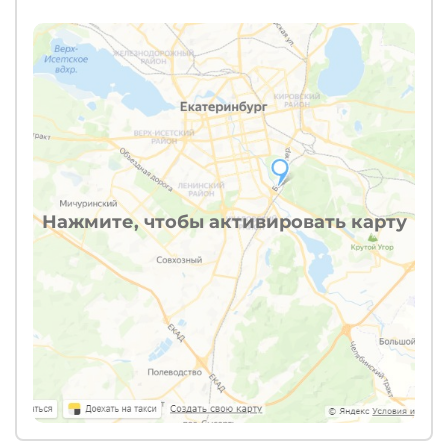
Нажмите, чтобы активировать карту