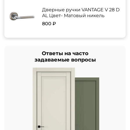
Дверные ручки VANTAGE V 28 D
AL Цвет- Матовый никель
800 ₽
Ответы на часто
задаваемые вопросы