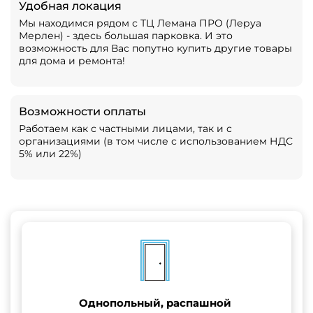
Удобная локация
Мы находимся рядом с ТЦ Лемана ПРО (Леруа
Мерлен) - здесь большая парковка. И это
возможность для Вас попутно купить другие товары
для дома и ремонта!
Возможности оплаты
Работаем как с частными лицами, так и с
организациями (в том числе с использованием НДС
5% или 22%)
Однопольный, распашной