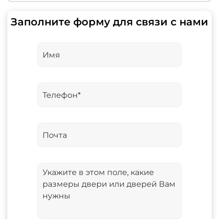
Заполните форму для связи с нами