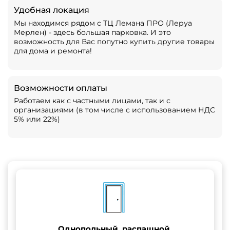
Удобная локация
Мы находимся рядом с ТЦ Лемана ПРО (Леруа
Мерлен) - здесь большая парковка. И это
возможность для Вас попутно купить другие товары
для дома и ремонта!
Возможности оплаты
Работаем как с частными лицами, так и с
организациями (в том числе с использованием НДС
5% или 22%)
Однопольный, распашной