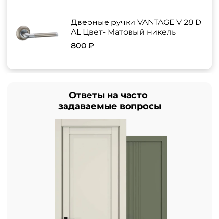
Дверные ручки VANTAGE V 28 D
AL Цвет- Матовый никель
800 ₽
Ответы на часто
задаваемые вопросы