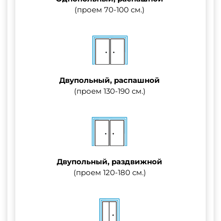
(проем 70-100 см.)
Двупольный, распашной
(проем 130-190 см.)
Двупольный, раздвижной
(проем 120-180 см.)