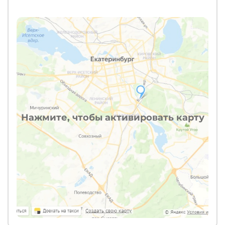
Нажмите, чтобы активировать карту