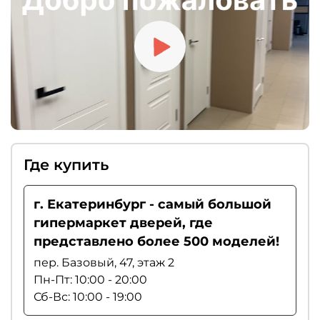
Где купить
г. Екатеринбург - самый большой
гипермаркет дверей, где
представлено более 500 моделей!
пер. Базовый, 47, этаж 2
Пн-Пт: 10:00 - 20:00
Сб-Вс: 10:00 - 19:00