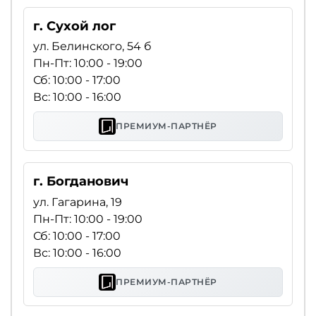
г. Сухой лог
ул. Белинского, 54 б
Пн-Пт: 10:00 - 19:00
Сб: 10:00 - 17:00
Вс: 10:00 - 16:00
ПРЕМИУМ-ПАРТНЁР
г. Богданович
ул. Гагарина, 19
Пн-Пт: 10:00 - 19:00
Сб: 10:00 - 17:00
Вс: 10:00 - 16:00
ПРЕМИУМ-ПАРТНЁР