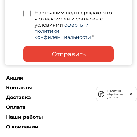
Настоящим подтверждаю, что
я ознакомлен и согласен с
условиями
оферты и
политики
конфиденциальности
*
Отправить
Акция
Контакты
Политика
обработки
Доставка
данных
Оплата
Наши работы
О компании