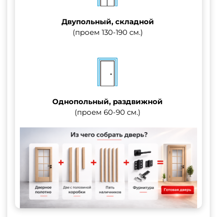
Двупольный, складной
(проем 130-190 см.)
Однопольный, раздвижной
(проем 60-90 см.)