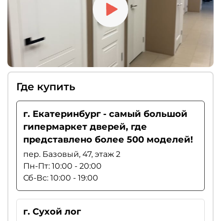
Где купить
г. Екатеринбург - самый большой
гипермаркет дверей, где
представлено более 500 моделей!
пер. Базовый, 47, этаж 2
Пн-Пт: 10:00 - 20:00
Сб-Вс: 10:00 - 19:00
г. Сухой лог