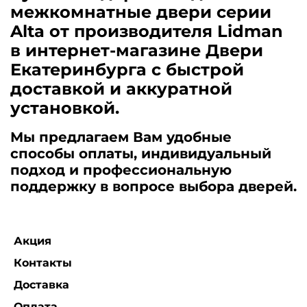
межкомнатные двери серии
Alta от производителя Lidman
в интернет-магазине Двери
Екатеринбурга с быстрой
доставкой и аккуратной
установкой.
Мы предлагаем Вам удобные
способы оплаты, индивидуальный
подход и профессиональную
поддержку в вопросе выбора дверей.
Акция
Контакты
Доставка
Оплата