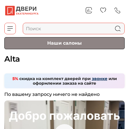
Наши салоны
Alta
5%
скидка на комплект дверей при
звонке
или
оформлении заказа на сайте
По вашему запросу ничего не найдено