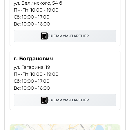
ул. Белинского, 54 б
Пн-Пт: 10:00 - 19:00
Сб: 10:00 - 17:00
Вс: 10:00 - 16:00
ПРЕМИУМ-ПАРТНЁР
г. Богданович
ул. Гагарина, 19
Пн-Пт: 10:00 - 19:00
Сб: 10:00 - 17:00
Вс: 10:00 - 16:00
ПРЕМИУМ-ПАРТНЁР