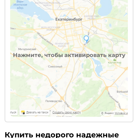
Нажмите, чтобы активировать карту
Купить недорого надежные