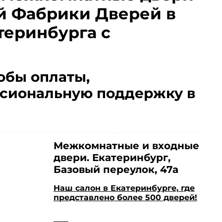
й Фабрики Дверей в
теринбурга с
обы оплаты,
сиональную поддержку в
Межкомнатные и входные
двери. Екатеринбург,
Базовый переулок, 47а
Наш салон в Екатеринбурге, где
представлено более 500 дверей!