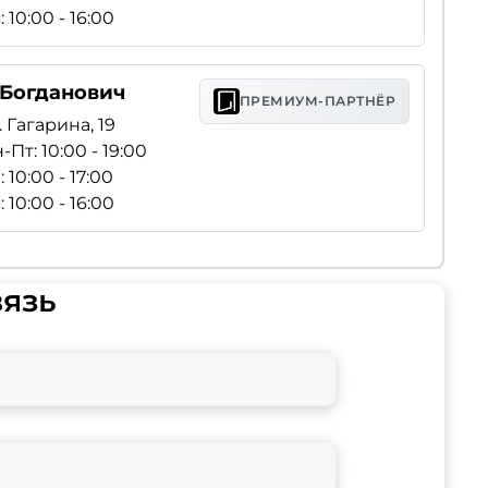
: 10:00 - 16:00
. Богданович
ПРЕМИУМ-ПАРТНЁР
. Гагарина, 19
-Пт: 10:00 - 19:00
: 10:00 - 17:00
: 10:00 - 16:00
вязь