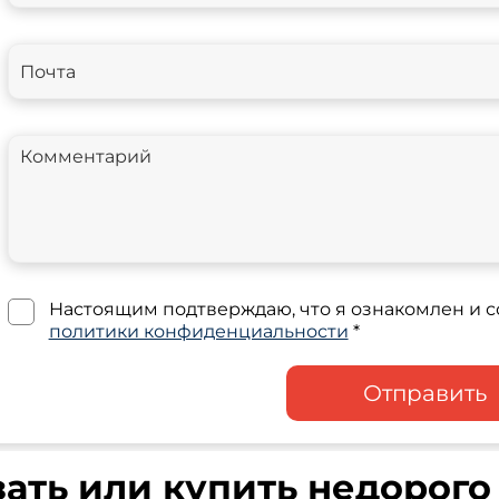
Настоящим подтверждаю, что я ознакомлен и с
политики конфиденциальности
*
Отправить
зать или купить недорог