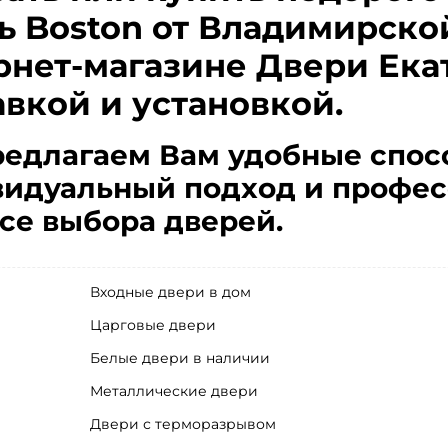
ь Boston от Владимирско
рнет-магазине Двери Ека
авкой и установкой.
едлагаем Вам удобные спос
идуальный подход и профес
се выбора дверей.
Входные двери в дом
Царговые двери
Белые двери в наличии
Металлические двери
Двери с терморазрывом