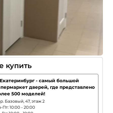
е купить
. Екатеринбург - самый большой
ипермаркет дверей, где представлено
олее 500 моделей!
р. Базовый, 47, этаж 2
-Пт: 10:00 - 20:00