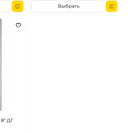
Выбрать
8" ДГ