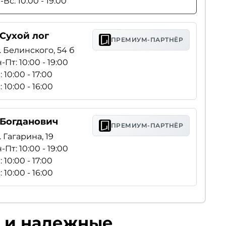
-Вс: 10:00 - 19:00
 Сухой лог
ПРЕМИУМ-ПАРТНЁР
. Белинского, 54 б
-Пт: 10:00 - 19:00
: 10:00 - 17:00
: 10:00 - 16:00
. Богданович
ПРЕМИУМ-ПАРТНЁР
. Гагарина, 19
-Пт: 10:00 - 19:00
: 10:00 - 17:00
: 10:00 - 16:00
е и надежные