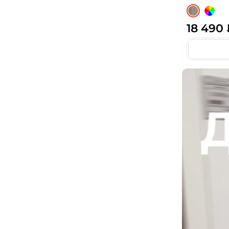
18 490