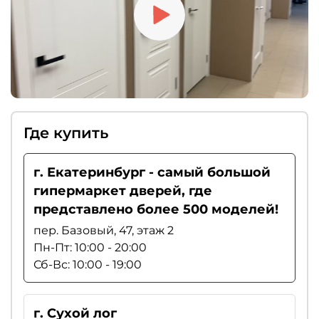
Где купить
г. Екатеринбург - самый большой
гипермаркет дверей, где
представлено более 500 моделей!
пер. Базовый, 47, этаж 2
Пн-Пт: 10:00 - 20:00
Сб-Вс: 10:00 - 19:00
г. Сухой лог