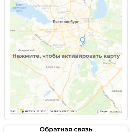
Нажмите, чтобы активировать карту
Обратная связь