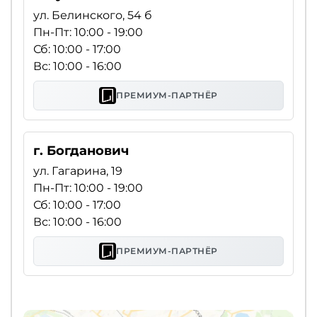
ул. Белинского, 54 б
Пн-Пт: 10:00 - 19:00
Сб: 10:00 - 17:00
Вс: 10:00 - 16:00
ПРЕМИУМ-ПАРТНЁР
г. Богданович
ул. Гагарина, 19
Пн-Пт: 10:00 - 19:00
Сб: 10:00 - 17:00
Вс: 10:00 - 16:00
ПРЕМИУМ-ПАРТНЁР