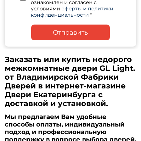
ознакомлен и согласен с
условиями
оферты и политики
конфиденциальности
*
Отправить
Заказать или купить недорого
межкомнатные двери GL Light.
от Владимирской Фабрики
Дверей в интернет-магазине
Двери Екатеринбурга с
доставкой и установкой.
Мы предлагаем Вам удобные
способы оплаты, индивидуальный
подход и профессиональную
поддержку в вопросе выбора дверей.