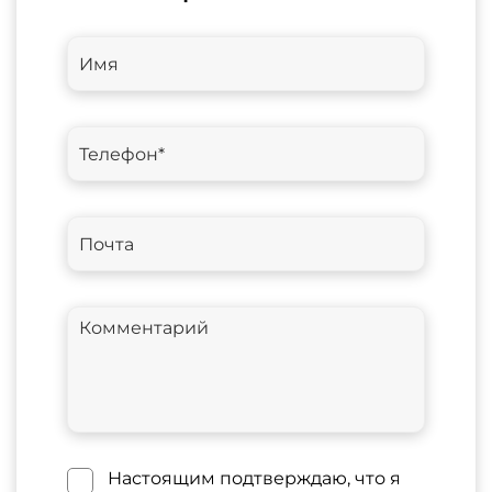
Настоящим подтверждаю, что я