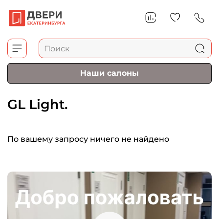
Наши салоны
GL Light.
По вашему запросу ничего не найдено