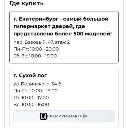
Где купить
г. Екатеринбург - самый большой
гипермаркет дверей, где
представлено более 500 моделей!
пер. Базовый, 47, этаж 2
Пн-Пт: 10:00 - 20:00
Сб-Вс: 10:00 - 19:00
г. Сухой лог
ул. Белинского, 54 б
Пн-Пт: 10:00 - 19:00
Сб: 10:00 - 17:00
Вс: 10:00 - 16:00
ПРЕМИУМ-ПАРТНЁР