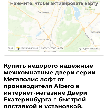
Нажмите, чтобы активировать карту
Купить недорого надежные
межкомнатные двери серии
Мегаполис лофт от
производителя Albero в
интернет-магазине Двери
Екатеринбурга с быстрой
доставкой и установкой.