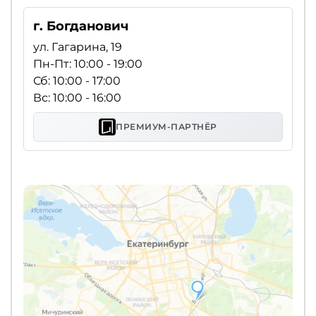
г. Богданович
ул. Гагарина, 19
Пн-Пт: 10:00 - 19:00
Сб: 10:00 - 17:00
Вс: 10:00 - 16:00
ПРЕМИУМ-ПАРТНЁР