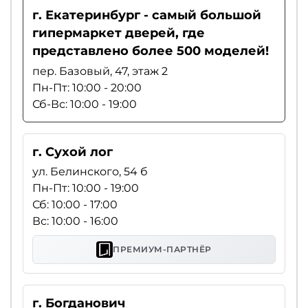
г. Екатеринбург - самый большой
гипермаркет дверей, где
представлено более 500 моделей!
пер. Базовый, 47, этаж 2
Пн-Пт: 10:00 - 20:00
Сб-Вс: 10:00 - 19:00
г. Сухой лог
ул. Белинского, 54 б
Пн-Пт: 10:00 - 19:00
Сб: 10:00 - 17:00
Вс: 10:00 - 16:00
ПРЕМИУМ-ПАРТНЁР
г. Богданович