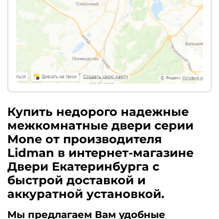
Купить недорого надежные
межкомнатные двери серии
Mone от производителя
Lidman в интернет-магазине
Двери Екатеринбурга с
быстрой доставкой и
аккуратной установкой.
Мы предлагаем Вам удобные