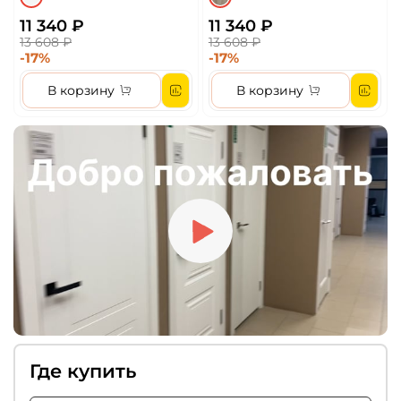
11 340 ₽
11 340 ₽
13 608 ₽
13 608 ₽
-17%
-17%
В корзину
В корзину
Где купить