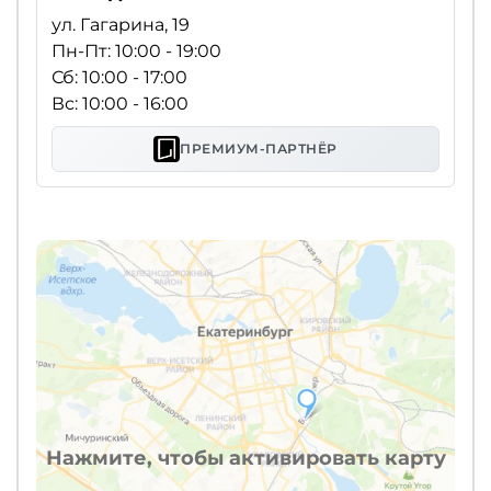
ул. Гагарина, 19
Пн-Пт: 10:00 - 19:00
Сб: 10:00 - 17:00
Вс: 10:00 - 16:00
ПРЕМИУМ-ПАРТНЁР
Нажмите, чтобы активировать карту