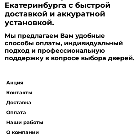
Екатеринбурга с быстрой
доставкой и аккуратной
установкой.
Мы предлагаем Вам удобные
способы оплаты, индивидуальный
подход и профессиональную
поддержку в вопросе выбора дверей.
Акция
Контакты
Доставка
Оплата
Наши работы
О компании