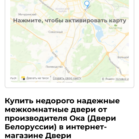
Нажмите, чтобы активировать карту
Купить недорого надежные
межкомнатные двери от
производителя Ока (Двери
Белоруссии) в интернет-
магазине Двери