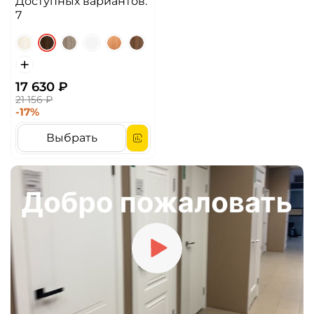
Доступных вариантов:
7
17 630 ₽
21 156 ₽
-17%
Выбрать