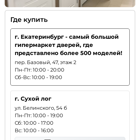
Где купить
г. Екатеринбург - самый большой
гипермаркет дверей, где
представлено более 500 моделей!
пер. Базовый, 47, этаж 2
Пн-Пт: 10:00 - 20:00
Сб-Вс: 10:00 - 19:00
г. Сухой лог
ул. Белинского, 54 б
Пн-Пт: 10:00 - 19:00
Сб: 10:00 - 17:00
Вс: 10:00 - 16:00