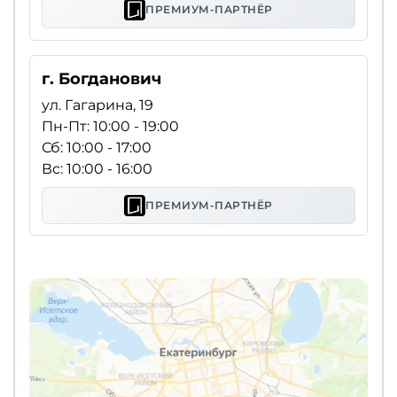
ПРЕМИУМ-ПАРТНЁР
г. Богданович
ул. Гагарина, 19
Пн-Пт: 10:00 - 19:00
Сб: 10:00 - 17:00
Вс: 10:00 - 16:00
ПРЕМИУМ-ПАРТНЁР