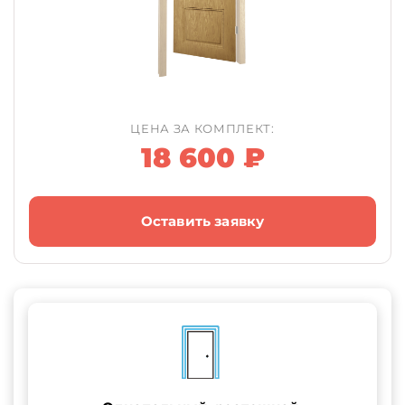
ЦЕНА ЗА КОМПЛЕКТ:
18 600 ₽
Оставить заявку