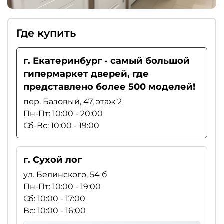
Где купить
г. Екатеринбург - самый большой
гипермаркет дверей, где
представлено более 500 моделей!
пер. Базовый, 47, этаж 2
Пн-Пт: 10:00 - 20:00
Сб-Вс: 10:00 - 19:00
г. Сухой лог
ул. Белинского, 54 б
Пн-Пт: 10:00 - 19:00
Сб: 10:00 - 17:00
Вс: 10:00 - 16:00