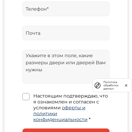
Политика
обработки
данных
Настоящим подтверждаю, что
я ознакомлен и согласен с
условиями
оферты и
политики
конфиденциальности
*