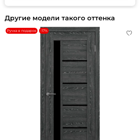
Другие модели такого оттенка
Ручка в подарок
-17%