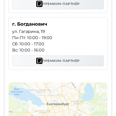
ПРЕМИУМ-ПАРТНЁР
г. Богданович
ул. Гагарина, 19
Пн-Пт: 10:00 - 19:00
Сб: 10:00 - 17:00
Вс: 10:00 - 16:00
ПРЕМИУМ-ПАРТНЁР