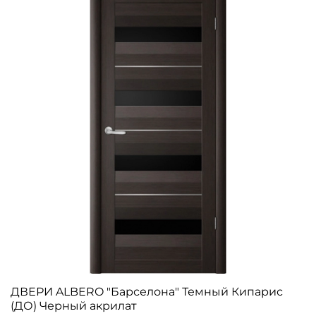
ДВЕРИ ALBERO "Барселона" Темный Кипарис
(ДО) Черный акрилат