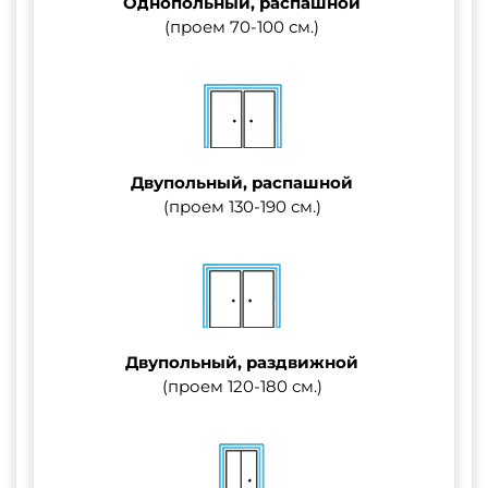
Однопольный, распашной
(проем 70-100 см.)
Двупольный, распашной
(проем 130-190 см.)
Двупольный, раздвижной
(проем 120-180 см.)