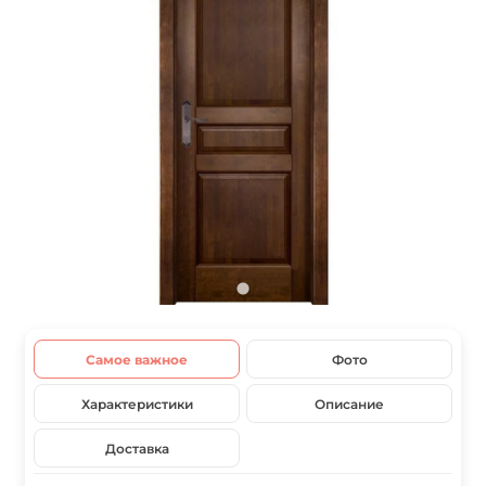
Самое важное
Фото
Характеристики
Описание
Доставка