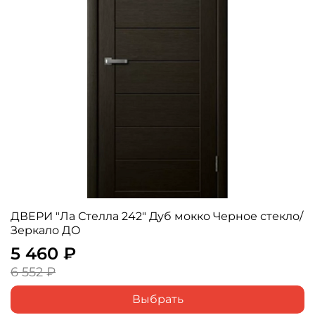
ДВЕРИ "Ла Стелла 242" Дуб мокко Черное стекло/
Зеркало ДО
5 460 ₽
6 552 ₽
Выбрать