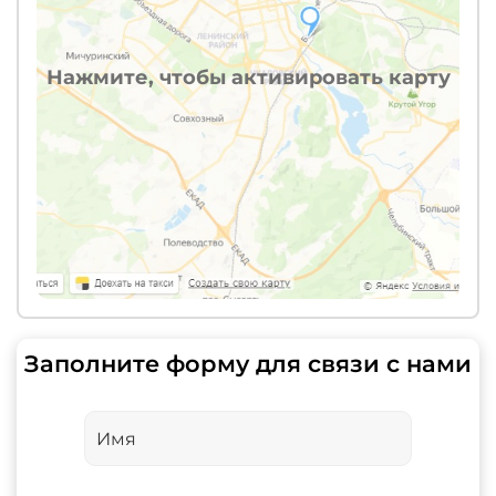
Нажмите, чтобы активировать карту
Заполните форму для связи с нами