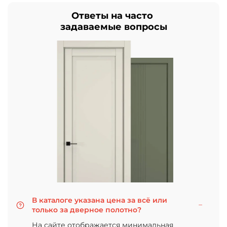
Ответы на часто
задаваемые вопросы
В каталоге указана цена за всё или
только за дверное полотно?
На сайте отображается минимальная