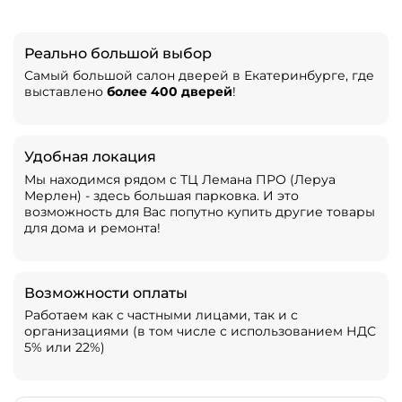
Реально большой выбор
Самый большой салон дверей в Екатеринбурге, где
выставлено
более 400 дверей
!
Удобная локация
Мы находимся рядом с ТЦ Лемана ПРО (Леруа
Мерлен) - здесь большая парковка. И это
возможность для Вас попутно купить другие товары
для дома и ремонта!
Возможности оплаты
Работаем как с частными лицами, так и с
организациями (в том числе с использованием НДС
5% или 22%)