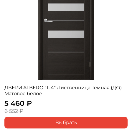
ДВЕРИ ALBERO "Т-4" Лиственница Темная (ДО)
Матовое белое
5 460 ₽
6 552 ₽
Выбрать