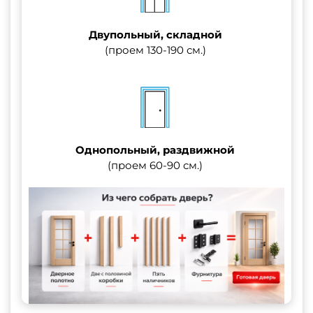
Двупольный, складной
(проем 130-190 см.)
Однопольный, раздвижной
(проем 60-90 см.)