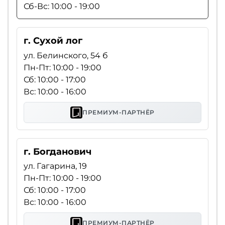
Сб-Вс: 10:00 - 19:00
г. Сухой лог
ул. Белинского, 54 б
Пн-Пт: 10:00 - 19:00
Сб: 10:00 - 17:00
Вс: 10:00 - 16:00
ПРЕМИУМ-ПАРТНЁР
г. Богданович
ул. Гагарина, 19
Пн-Пт: 10:00 - 19:00
Сб: 10:00 - 17:00
Вс: 10:00 - 16:00
ПРЕМИУМ-ПАРТНЁР