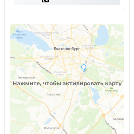
Нажмите, чтобы активировать карту