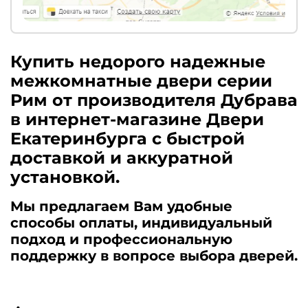
Купить недорого надежные
межкомнатные двери серии
Рим от производителя Дубрава
в интернет-магазине Двери
Екатеринбурга с быстрой
доставкой и аккуратной
установкой.
Мы предлагаем Вам удобные
способы оплаты, индивидуальный
подход и профессиональную
поддержку в вопросе выбора дверей.