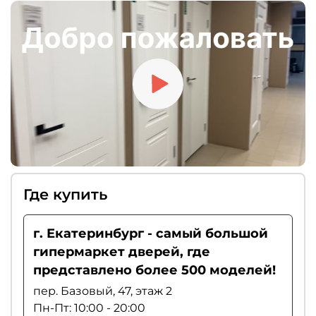
Где купить
г. Екатеринбург - самый большой
гипермаркет дверей, где
представлено более 500 моделей!
пер. Базовый, 47, этаж 2
Пн-Пт: 10:00 - 20:00