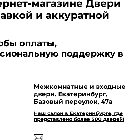
ернет-магазине Двери
тавкой и аккуратной
обы оплаты,
сиональную поддержку в
Межкомнатные и входные
двери. Екатеринбург,
Базовый переулок, 47а
Наш салон в Екатеринбурге, где
представлено более 500 дверей!