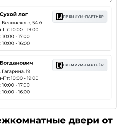
 Сухой лог
ПРЕМИУМ-ПАРТНЁР
. Белинского, 54 б
-Пт: 10:00 - 19:00
: 10:00 - 17:00
: 10:00 - 16:00
. Богданович
ПРЕМИУМ-ПАРТНЁР
. Гагарина, 19
-Пт: 10:00 - 19:00
: 10:00 - 17:00
: 10:00 - 16:00
ежкомнатные двери от