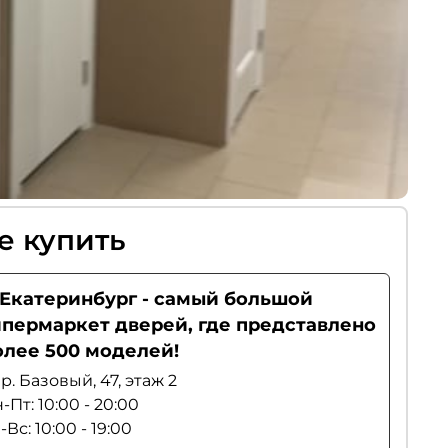
е купить
. Екатеринбург - самый большой
ипермаркет дверей, где представлено
олее 500 моделей!
р. Базовый, 47, этаж 2
-Пт: 10:00 - 20:00
-Вс: 10:00 - 19:00